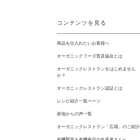
コンテンツを見る
商品を仕入れたいお客様へ
オーガニックフーズ普及協会とは
オーガニックレストランをはじめません
か？
オーガニックレストラン認証とは
レシピ紹介一覧ページ
産地からの声一覧
オーガニックレストラン「広場」のご紹介
有機野菜＆有機食品の生産者さんへ