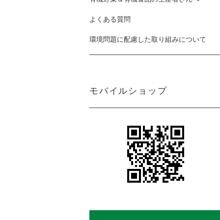
よくある質問
環境問題に配慮した取り組みについて
モバイルショップ