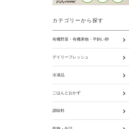
カテゴリーから探す
有機野菜・有機果物・平飼い卵
デイリーフレッシュ
冷凍品
ごはんとおかず
調味料
乾物・缶詰