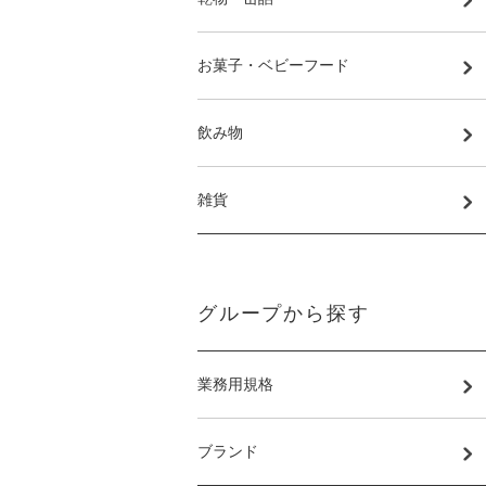
お菓子・ベビーフード
飲み物
雑貨
グループから探す
業務用規格
ブランド