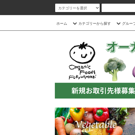
ホーム
カテゴリーから探す
グルー