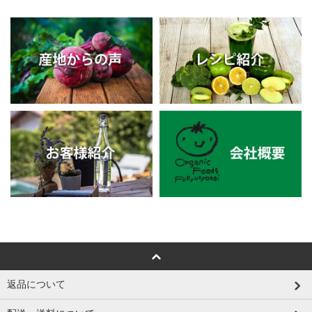
返品について