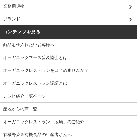
業務用規格
ブランド
コンテンツを見る
商品を仕入れたいお客様へ
オーガニックフーズ普及協会とは
オーガニックレストランをはじめませんか？
オーガニックレストラン認証とは
レシピ紹介一覧ページ
産地からの声一覧
オーガニックレストラン「広場」のご紹介
有機野菜＆有機食品の生産者さんへ