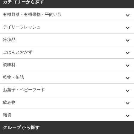
カテゴリーから探す
有機野菜・有機果物・平飼い卵
デイリーフレッシュ
冷凍品
ごはんとおかず
調味料
乾物・缶詰
お菓子・ベビーフード
飲み物
雑貨
グループから探す