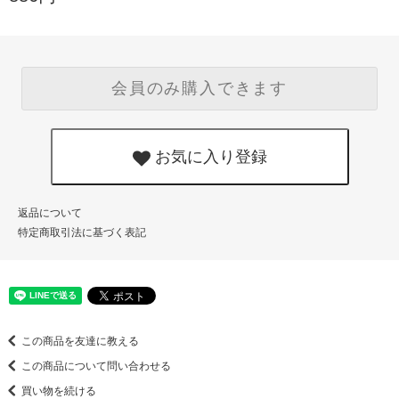
会員のみ購入できます
お気に入り登録
返品について
特定商取引法に基づく表記
この商品を友達に教える
この商品について問い合わせる
買い物を続ける