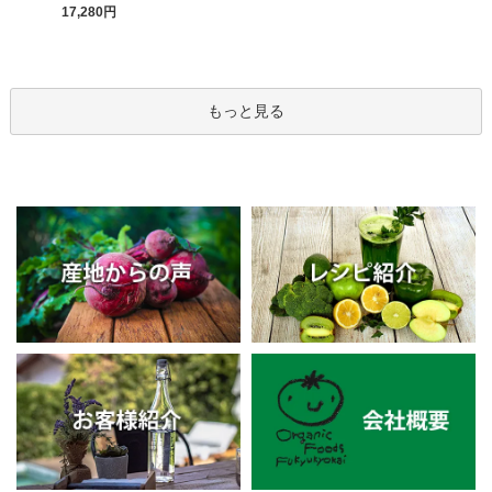
17,280円
もっと見る