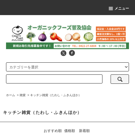
メニュー
ホーム
>
雑貨
>
キッチン雑貨（たわし・ふきんほか）
キッチン雑貨（たわし・ふきんほか）
おすすめ順
価格順
新着順