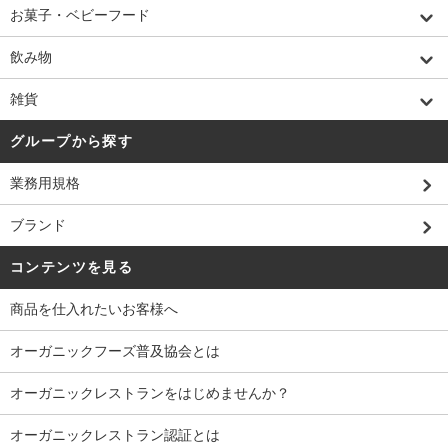
お菓子・ベビーフード
飲み物
雑貨
グループから探す
業務用規格
ブランド
コンテンツを見る
商品を仕入れたいお客様へ
オーガニックフーズ普及協会とは
オーガニックレストランをはじめませんか？
オーガニックレストラン認証とは