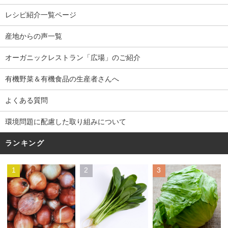
レシピ紹介一覧ページ
産地からの声一覧
オーガニックレストラン「広場」のご紹介
有機野菜＆有機食品の生産者さんへ
よくある質問
環境問題に配慮した取り組みについて
ランキング
1
2
3