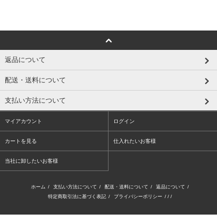
返品について
配送・送料について
支払い方法について
マイアカウント
ログイン
カートを見る
仕入れたいお客様
当社に卸したいお客様
ホーム
/
支払い方法について
/
配送・送料について
/
返品について
/
特定商取引法に基づく表記
/
プライバシーポリシー
/ / /