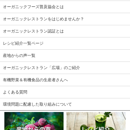
オーガニックフーズ普及協会とは
オーガニックレストランをはじめませんか？
オーガニックレストラン認証とは
レシピ紹介一覧ページ
産地からの声一覧
オーガニックレストラン「広場」のご紹介
有機野菜＆有機食品の生産者さんへ
よくある質問
環境問題に配慮した取り組みについて