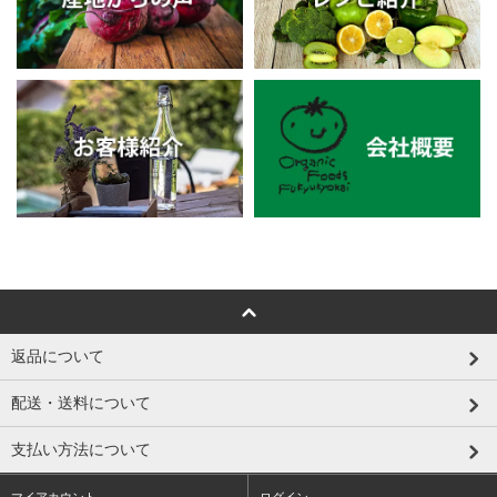
返品について
配送・送料について
支払い方法について