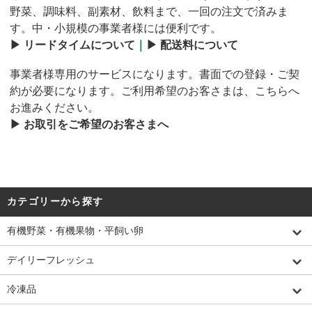
野菜、調味料、副素材、飲料まで、一回の注文で済みま
す。中・小規模の事業者様には便利です。
▶︎ リードタイムについて
｜
▶︎ 配送料について
事業者様専用のサービスになります。書面での登録・ご契
約が必要になります。ご利用希望のお客さまは、こちらへ
お進みください。
▶︎ お取引をご希望のお客さまへ
カテゴリーから探す
有機野菜・有機果物・平飼い卵
デイリーフレッシュ
冷凍品