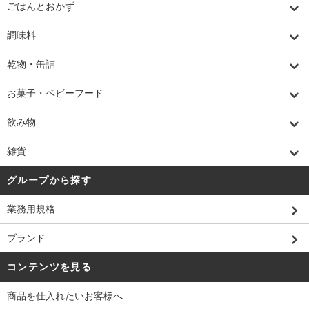
ごはんとおかず
調味料
乾物・缶詰
お菓子・ベビーフード
飲み物
雑貨
グループから探す
業務用規格
ブランド
コンテンツを見る
商品を仕入れたいお客様へ