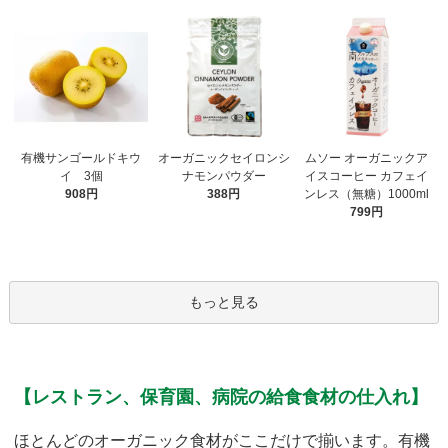
有機サンゴールドキウ
オーガニックセイロンシ
ムソー オーガニックア
イ 3個
ナモンパウダー
イスコーヒー カフェイ
908円
388円
ンレス（無糖）1000ml
799円
もっと見る
【レストラン、保育園、病院の給食食材の仕入れ】
ほとんどのオーガニック食材がここだけで揃います。有機