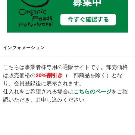
インフォメーション
こちらは事業者様専用の通販サイトです。卸売価格
は販売価格の
20%割引き
（一部商品を除く）とな
り、会員登録後に表示されます。
仕入れをご希望される場合は
こちらのページ
をご確
認いただき、お申し込みください。