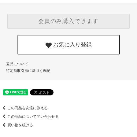
会員のみ購入できます
お気に入り登録
返品について
特定商取引法に基づく表記
この商品を友達に教える
この商品について問い合わせる
買い物を続ける