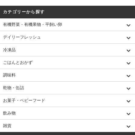
カテゴリーから探す
有機野菜・有機果物・平飼い卵
デイリーフレッシュ
冷凍品
ごはんとおかず
調味料
乾物・缶詰
お菓子・ベビーフード
飲み物
雑貨