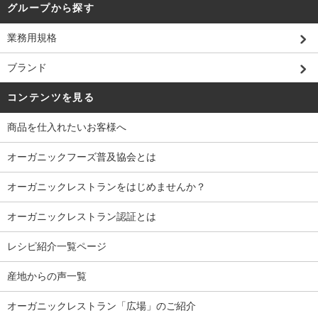
グループから探す
業務用規格
ブランド
コンテンツを見る
商品を仕入れたいお客様へ
オーガニックフーズ普及協会とは
オーガニックレストランをはじめませんか？
オーガニックレストラン認証とは
レシピ紹介一覧ページ
産地からの声一覧
オーガニックレストラン「広場」のご紹介