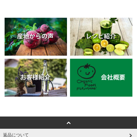
返品について