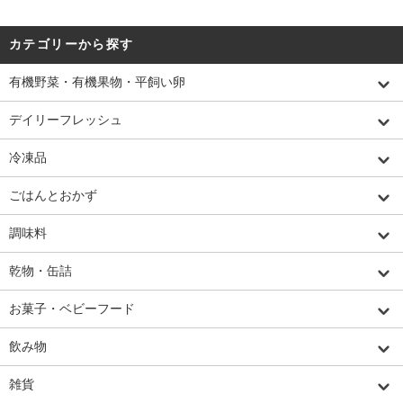
カテゴリーから探す
有機野菜・有機果物・平飼い卵
デイリーフレッシュ
冷凍品
ごはんとおかず
調味料
乾物・缶詰
お菓子・ベビーフード
飲み物
雑貨