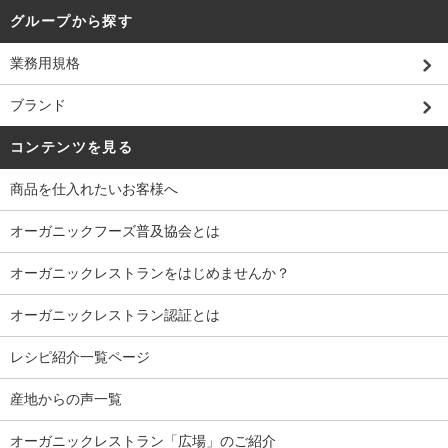
グループから探す
業務用規格
ブランド
コンテンツを見る
商品を仕入れたいお客様へ
オーガニックフーズ普及協会とは
オーガニックレストランをはじめませんか？
オーガニックレストラン認証とは
レシピ紹介一覧ページ
産地からの声一覧
オーガニックレストラン「広場」のご紹介