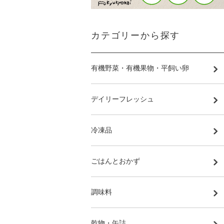
カテゴリーから探す
有機野菜・有機果物・平飼い卵
デイリーフレッシュ
冷凍品
ごはんとおかず
調味料
乾物・缶詰