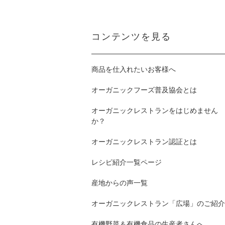
コンテンツを見る
商品を仕入れたいお客様へ
オーガニックフーズ普及協会とは
オーガニックレストランをはじめません
か？
オーガニックレストラン認証とは
レシピ紹介一覧ページ
産地からの声一覧
オーガニックレストラン「広場」のご紹介
有機野菜＆有機食品の生産者さんへ