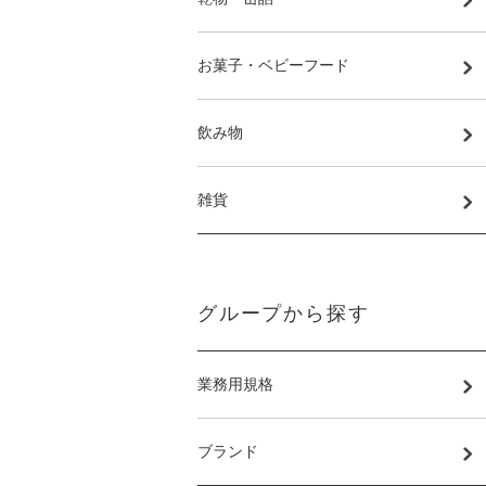
お菓子・ベビーフード
飲み物
雑貨
グループから探す
業務用規格
ブランド