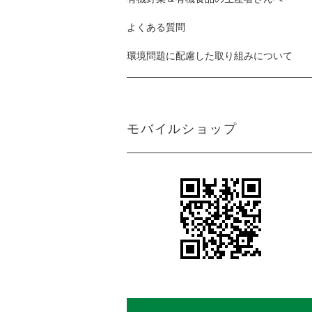
よくある質問
環境問題に配慮した取り組みについて
モバイルショップ