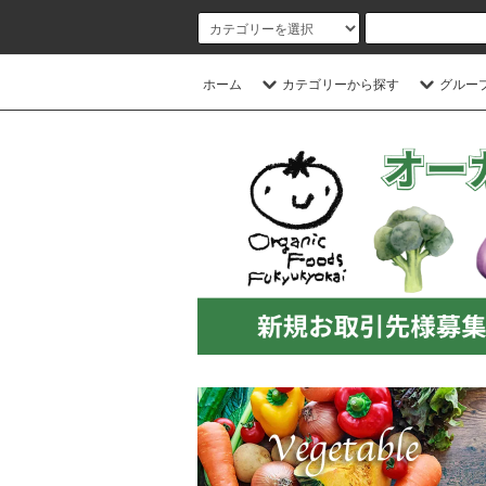
ホーム
カテゴリーから探す
グルー