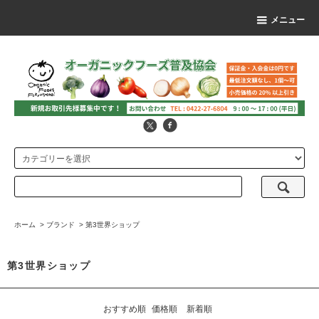
メニュー
ホーム
>
ブランド
>
第3世界ショップ
第3世界ショップ
おすすめ順
価格順
新着順