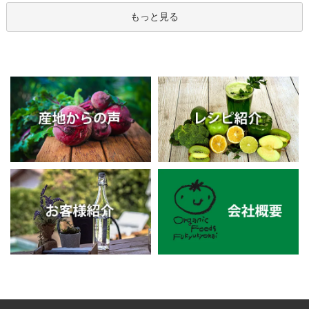
もっと見る