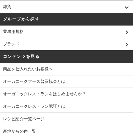
雑貨
グループから探す
業務用規格
ブランド
コンテンツを見る
商品を仕入れたいお客様へ
オーガニックフーズ普及協会とは
オーガニックレストランをはじめませんか？
オーガニックレストラン認証とは
レシピ紹介一覧ページ
産地からの声一覧