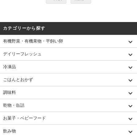
カテゴリーから探す
有機野菜・有機果物・平飼い卵
デイリーフレッシュ
冷凍品
ごはんとおかず
調味料
乾物・缶詰
お菓子・ベビーフード
飲み物