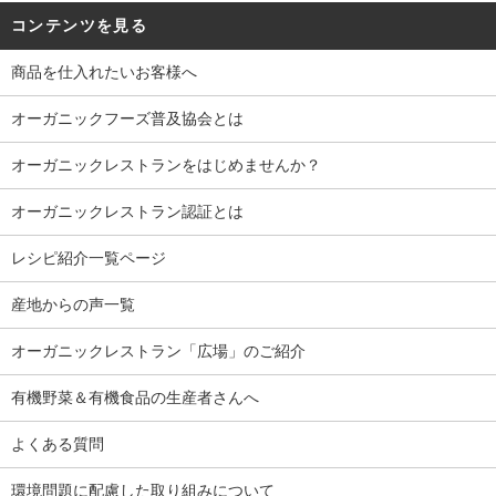
コンテンツを見る
商品を仕入れたいお客様へ
オーガニックフーズ普及協会とは
オーガニックレストランをはじめませんか？
オーガニックレストラン認証とは
レシピ紹介一覧ページ
産地からの声一覧
オーガニックレストラン「広場」のご紹介
有機野菜＆有機食品の生産者さんへ
よくある質問
環境問題に配慮した取り組みについて