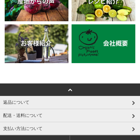
返品について
配送・送料について
支払い方法について