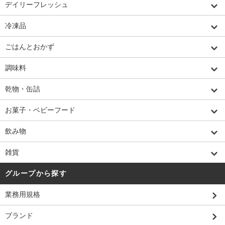
デイリーフレッシュ
冷凍品
ごはんとおかず
調味料
乾物・缶詰
お菓子・ベビーフード
飲み物
雑貨
グループから探す
業務用規格
ブランド