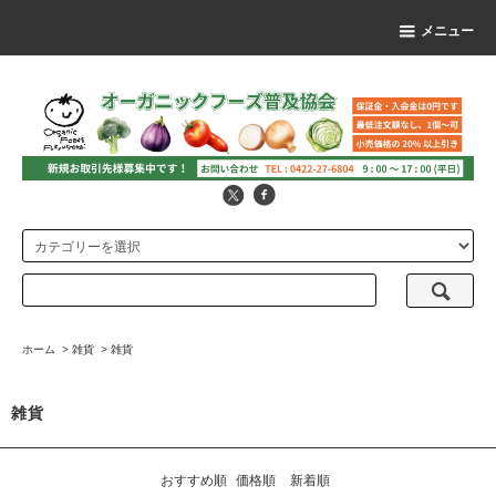
メニュー
ホーム
>
雑貨
>
雑貨
雑貨
おすすめ順
価格順
新着順