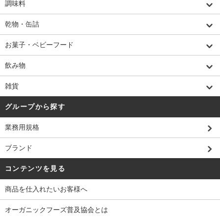
調味料
乾物・缶詰
お菓子・ベビーフード
飲み物
雑貨
グループから探す
業務用規格
ブランド
コンテンツを見る
商品を仕入れたいお客様へ
オーガニックフーズ普及協会とは