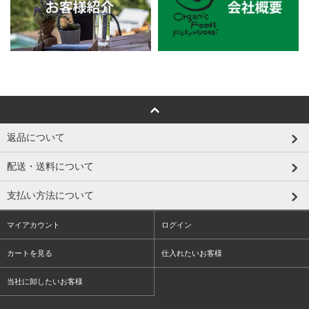
返品について
配送・送料について
支払い方法について
マイアカウント
ログイン
カートを見る
仕入れたいお客様
当社に卸したいお客様