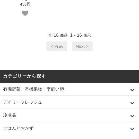
453円
16
1
16
全
商品
-
表示
< Prev
Next >
カテゴリーから探す
有機野菜・有機果物・平飼い卵
デイリーフレッシュ
冷凍品
ごはんとおかず