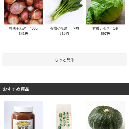
有機小松菜 150g
有機玉ねぎ 400g
有機レタス 1個
315円
341円
597円
もっと見る
おすすめ商品