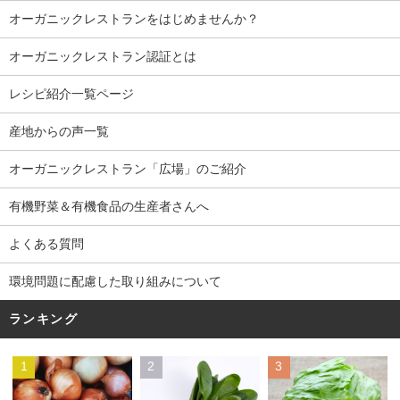
オーガニックレストランをはじめませんか？
オーガニックレストラン認証とは
レシピ紹介一覧ページ
産地からの声一覧
オーガニックレストラン「広場」のご紹介
有機野菜＆有機食品の生産者さんへ
よくある質問
環境問題に配慮した取り組みについて
ランキング
1
2
3