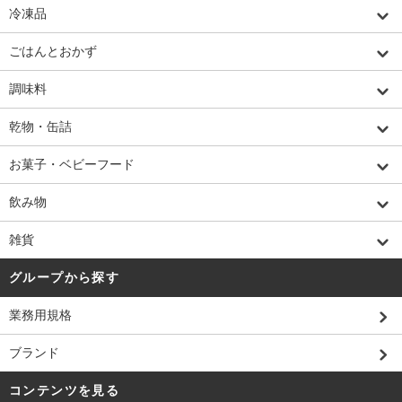
冷凍品
ごはんとおかず
調味料
乾物・缶詰
お菓子・ベビーフード
飲み物
雑貨
グループから探す
業務用規格
ブランド
コンテンツを見る