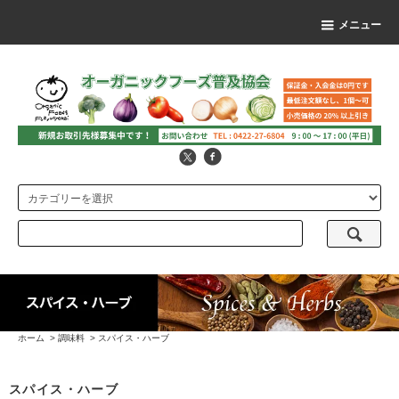
メニュー
ホーム
>
調味料
>
スパイス・ハーブ
スパイス・ハーブ