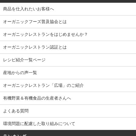
商品を仕入れたいお客様へ
オーガニックフーズ普及協会とは
オーガニックレストランをはじめませんか？
オーガニックレストラン認証とは
レシピ紹介一覧ページ
産地からの声一覧
オーガニックレストラン「広場」のご紹介
有機野菜＆有機食品の生産者さんへ
よくある質問
環境問題に配慮した取り組みについて