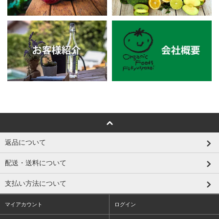
返品について
配送・送料について
支払い方法について
マイアカウント
ログイン