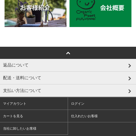
返品について
配送・送料について
支払い方法について
マイアカウント
ログイン
カートを見る
仕入れたいお客様
当社に卸したいお客様