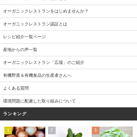
オーガニックレストランをはじめませんか？
オーガニックレストラン認証とは
レシピ紹介一覧ページ
産地からの声一覧
オーガニックレストラン「広場」のご紹介
有機野菜＆有機食品の生産者さんへ
よくある質問
環境問題に配慮した取り組みについて
ランキング
1
2
3