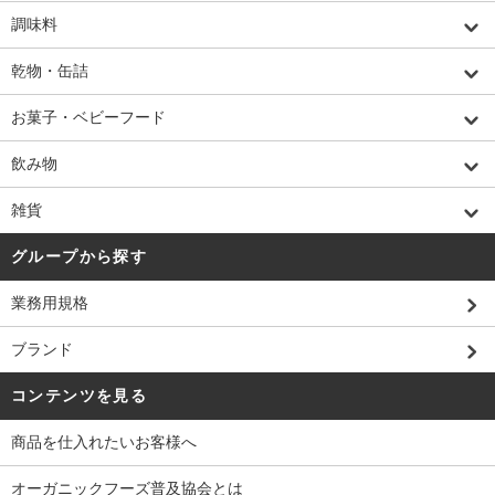
調味料
乾物・缶詰
お菓子・ベビーフード
飲み物
雑貨
グループから探す
業務用規格
ブランド
コンテンツを見る
商品を仕入れたいお客様へ
オーガニックフーズ普及協会とは