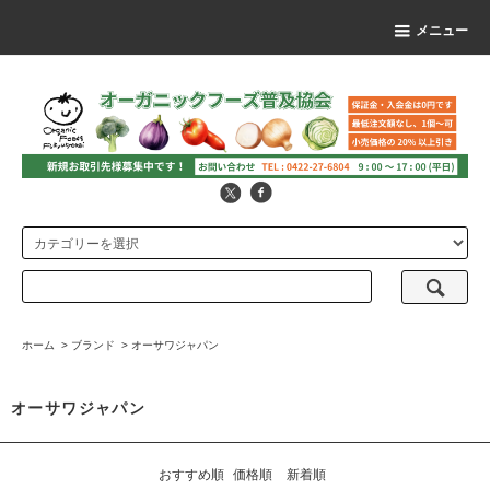
メニュー
ホーム
>
ブランド
>
オーサワジャパン
オーサワジャパン
おすすめ順
価格順
新着順