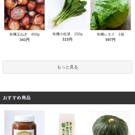
有機小松菜 150g
有機玉ねぎ 400g
有機レタス 1個
315円
341円
597円
もっと見る
おすすめ商品