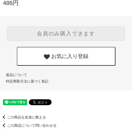
486円
会員のみ購入できます
お気に入り登録
返品について
特定商取引法に基づく表記
この商品を友達に教える
この商品について問い合わせる