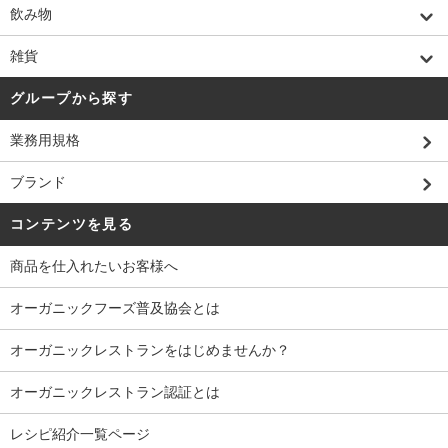
飲み物
雑貨
グループから探す
業務用規格
ブランド
コンテンツを見る
商品を仕入れたいお客様へ
オーガニックフーズ普及協会とは
オーガニックレストランをはじめませんか？
オーガニックレストラン認証とは
レシピ紹介一覧ページ