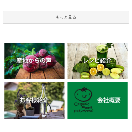
もっと見る