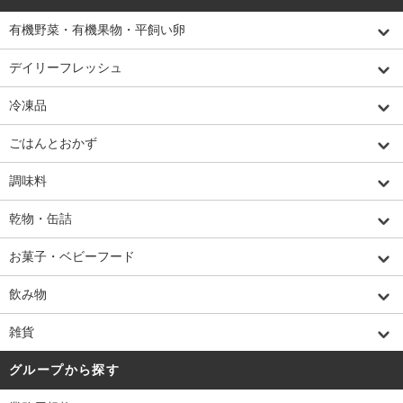
有機野菜・有機果物・平飼い卵
デイリーフレッシュ
冷凍品
ごはんとおかず
調味料
乾物・缶詰
お菓子・ベビーフード
飲み物
雑貨
グループから探す