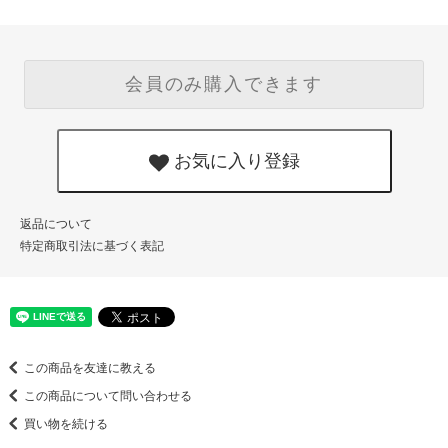
会員のみ購入できます
お気に入り登録
返品について
特定商取引法に基づく表記
この商品を友達に教える
この商品について問い合わせる
買い物を続ける