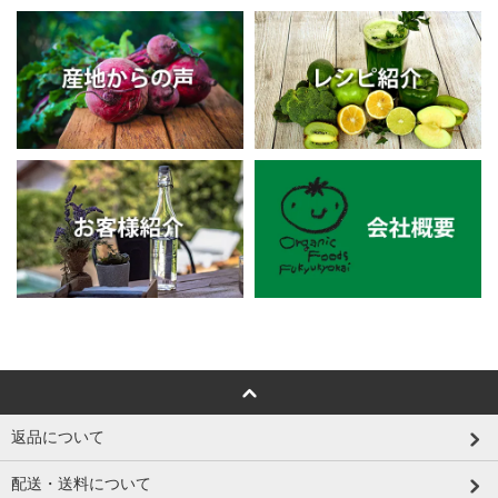
返品について
配送・送料について