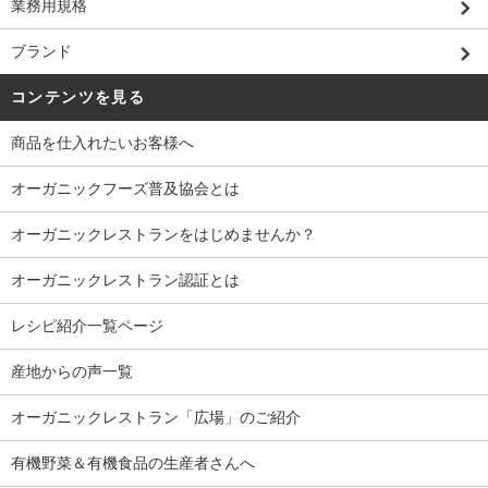
業務用規格
ブランド
コンテンツを見る
商品を仕入れたいお客様へ
オーガニックフーズ普及協会とは
オーガニックレストランをはじめませんか？
オーガニックレストラン認証とは
レシピ紹介一覧ページ
産地からの声一覧
オーガニックレストラン「広場」のご紹介
有機野菜＆有機食品の生産者さんへ