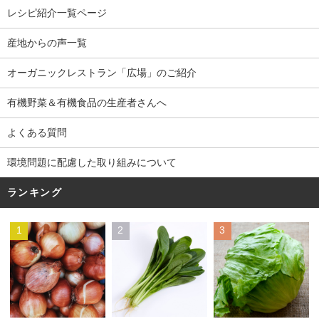
レシピ紹介一覧ページ
産地からの声一覧
オーガニックレストラン「広場」のご紹介
有機野菜＆有機食品の生産者さんへ
よくある質問
環境問題に配慮した取り組みについて
ランキング
1
2
3