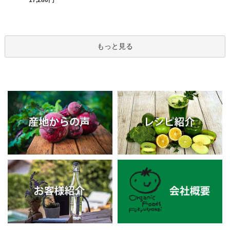
もっと見る