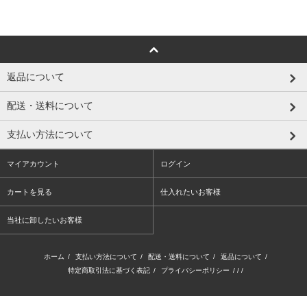
返品について
配送・送料について
支払い方法について
マイアカウント
ログイン
カートを見る
仕入れたいお客様
当社に卸したいお客様
ホーム
/
支払い方法について
/
配送・送料について
/
返品について
/
特定商取引法に基づく表記
/
プライバシーポリシー
/ / /