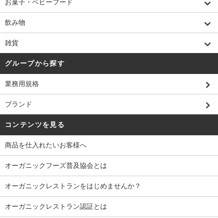
お菓子・ベビーフード
飲み物
雑貨
グループから探す
業務用規格
ブランド
コンテンツを見る
商品を仕入れたいお客様へ
オーガニックフーズ普及協会とは
オーガニックレストランをはじめませんか？
オーガニックレストラン認証とは