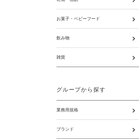
お菓子・ベビーフード
飲み物
雑貨
グループから探す
業務用規格
ブランド