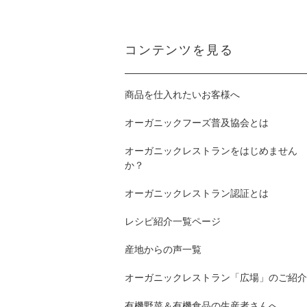
コンテンツを見る
商品を仕入れたいお客様へ
オーガニックフーズ普及協会とは
オーガニックレストランをはじめません
か？
オーガニックレストラン認証とは
レシピ紹介一覧ページ
産地からの声一覧
オーガニックレストラン「広場」のご紹介
有機野菜＆有機食品の生産者さんへ