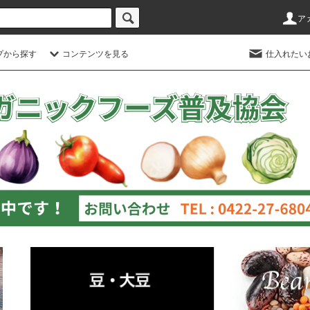
ア
プから探す
コンテンツを見る
仕入れたい