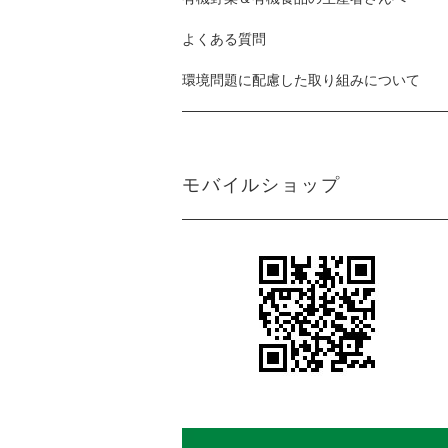
よくある質問
環境問題に配慮した取り組みについて
モバイルショップ