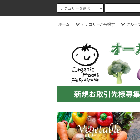
ホーム
カテゴリーから探す
グルー