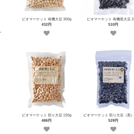
ビオマーケット 有機大豆 300g
ビオマーケット 有機黒大豆 2
432円
510円
ビオマーケット 煎り大豆 150g
ビオマーケット 煎り大豆（黒） 
486円
529円