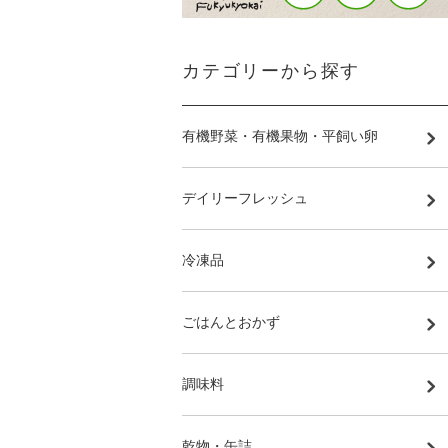
カテゴリーから探す
有機野菜・有機果物・平飼い卵
デイリーフレッシュ
冷凍品
ごはんとおかず
調味料
乾物・缶詰