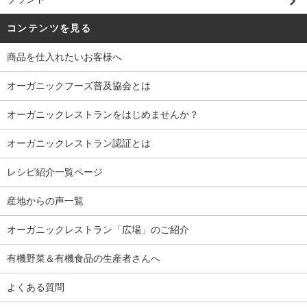
コンテンツを見る
商品を仕入れたいお客様へ
オーガニックフーズ普及協会とは
オーガニックレストランをはじめませんか？
オーガニックレストラン認証とは
レシピ紹介一覧ページ
産地からの声一覧
オーガニックレストラン「広場」のご紹介
有機野菜＆有機食品の生産者さんへ
よくある質問