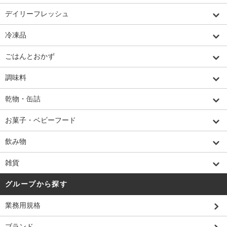
デイリーフレッシュ
冷凍品
ごはんとおかず
調味料
乾物・缶詰
お菓子・ベビーフード
飲み物
雑貨
グループから探す
業務用規格
ブランド