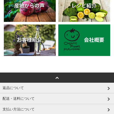
返品について
配送・送料について
支払い方法について