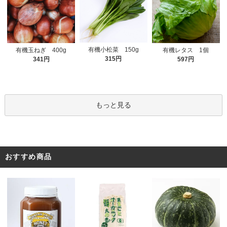
有機小松菜 150g
有機玉ねぎ 400g
有機レタス 1個
315円
341円
597円
もっと見る
おすすめ商品