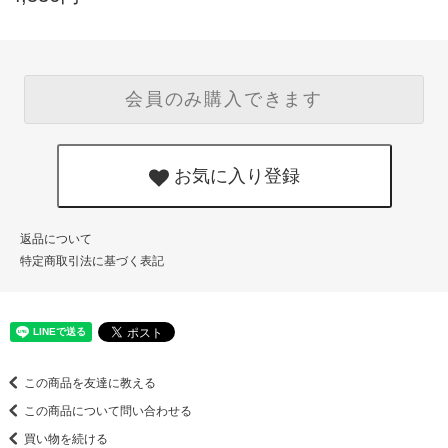
会員のみ購入できます
お気に入り登録
返品について
特定商取引法に基づく表記
この商品を友達に教える
この商品について問い合わせる
買い物を続ける