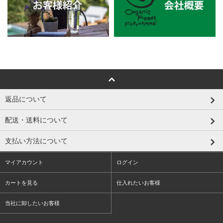
返品について
配送・送料について
支払い方法について
マイアカウント
ログイン
カートを見る
仕入れたいお客様
当社に卸したいお客様