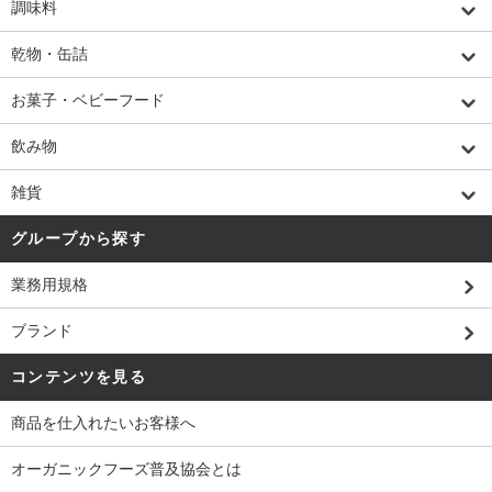
調味料
乾物・缶詰
お菓子・ベビーフード
飲み物
雑貨
グループから探す
業務用規格
ブランド
コンテンツを見る
商品を仕入れたいお客様へ
オーガニックフーズ普及協会とは