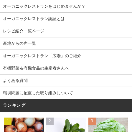
オーガニックレストランをはじめませんか？
オーガニックレストラン認証とは
レシピ紹介一覧ページ
産地からの声一覧
オーガニックレストラン「広場」のご紹介
有機野菜＆有機食品の生産者さんへ
よくある質問
環境問題に配慮した取り組みについて
ランキング
1
2
3