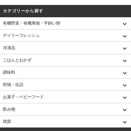
カテゴリーから探す
有機野菜・有機果物・平飼い卵
デイリーフレッシュ
冷凍品
ごはんとおかず
調味料
乾物・缶詰
お菓子・ベビーフード
飲み物
雑貨