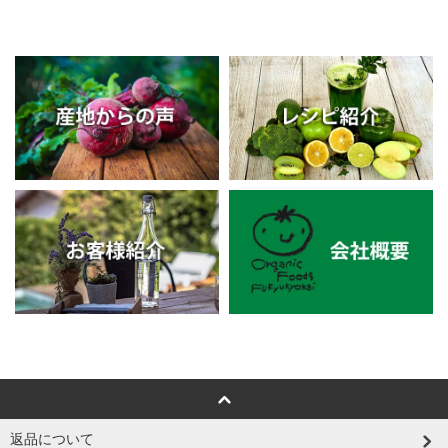
返品について