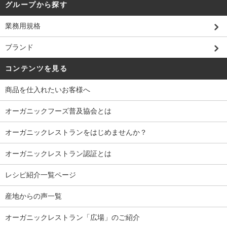
グループから探す
業務用規格
ブランド
コンテンツを見る
商品を仕入れたいお客様へ
オーガニックフーズ普及協会とは
オーガニックレストランをはじめませんか？
オーガニックレストラン認証とは
レシピ紹介一覧ページ
産地からの声一覧
オーガニックレストラン「広場」のご紹介