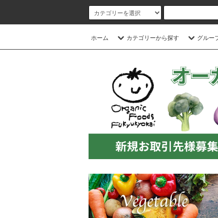
ホーム
カテゴリーから探す
グルー