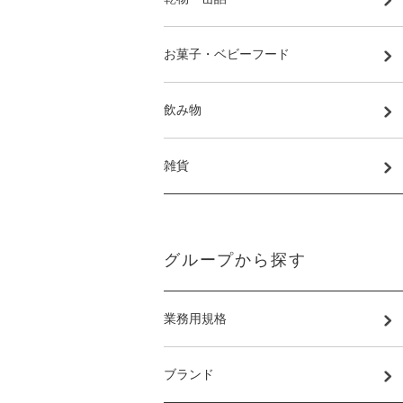
お菓子・ベビーフード
飲み物
雑貨
グループから探す
業務用規格
ブランド