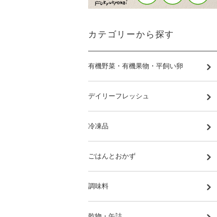
カテゴリーから探す
有機野菜・有機果物・平飼い卵
デイリーフレッシュ
冷凍品
ごはんとおかず
調味料
乾物・缶詰