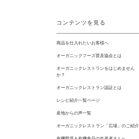
コンテンツを見る
商品を仕入れたいお客様へ
オーガニックフーズ普及協会とは
オーガニックレストランをはじめません
か？
オーガニックレストラン認証とは
レシピ紹介一覧ページ
産地からの声一覧
オーガニックレストラン「広場」のご紹介
有機野菜＆有機食品の生産者さんへ