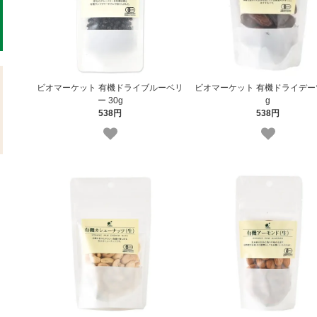
ビオマーケット 有機ドライブルーベリ
ビオマーケット 有機ドライデーツ
ー 30g
g
538円
538円