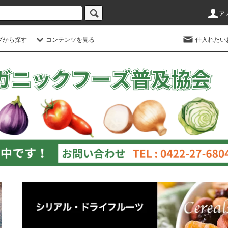
ア
プから探す
コンテンツを見る
仕入れたい