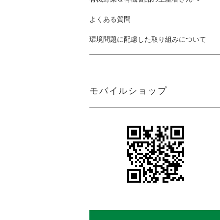
よくある質問
環境問題に配慮した取り組みについて
モバイルショップ