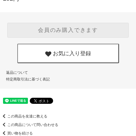
会員のみ購入できます
お気に入り登録
返品について
特定商取引法に基づく表記
この商品を友達に教える
この商品について問い合わせる
買い物を続ける