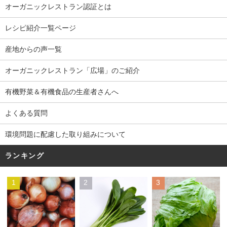
オーガニックレストラン認証とは
レシピ紹介一覧ページ
産地からの声一覧
オーガニックレストラン「広場」のご紹介
有機野菜＆有機食品の生産者さんへ
よくある質問
環境問題に配慮した取り組みについて
ランキング
1
2
3