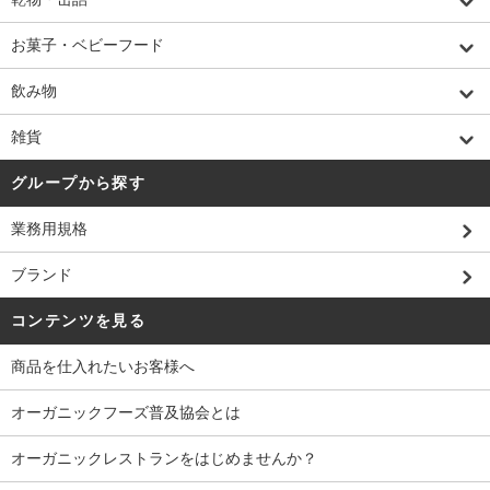
お菓子・ベビーフード
飲み物
雑貨
グループから探す
業務用規格
ブランド
コンテンツを見る
商品を仕入れたいお客様へ
オーガニックフーズ普及協会とは
オーガニックレストランをはじめませんか？