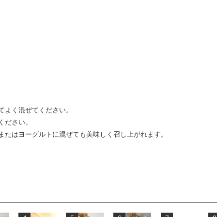
わせてよく混ぜてください。
ください。
またはヨーグルトに混ぜても美味しく召し上がれます。