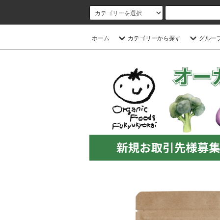
ホーム
カテゴリーから探す
グルー