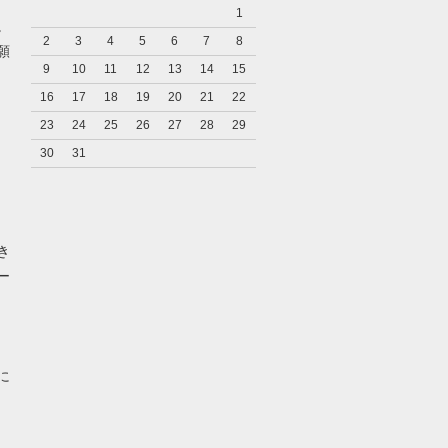
1
。
2
3
4
5
6
7
8
願
9
10
11
12
13
14
15
16
17
18
19
20
21
22
23
24
25
26
27
28
29
30
31
き
ー
に