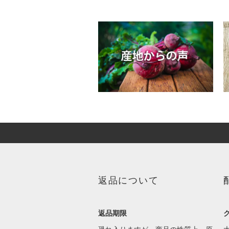
返品について
返品期限