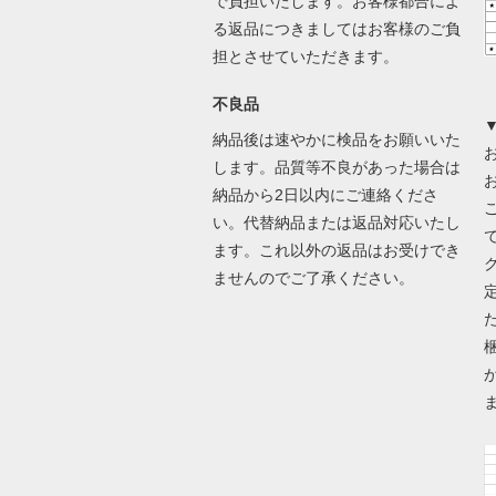
で負担いたします。お客様都合によ
る返品につきましてはお客様のご負
担とさせていただきます。
不良品
納品後は速やかに検品をお願いいた
します。品質等不良があった場合は
納品から2日以内にご連絡くださ
い。代替納品または返品対応いたし
ます。これ以外の返品はお受けでき
ませんのでご了承ください。