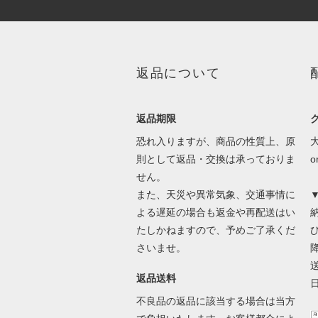
返品について
返品期限
恐れ入りますが、商品の性質上、原
則として返品・交換は承っておりま
せん。
また、天災や異常気象、交通事情に
よる遅延の場合も返金や再配送はい
たしかねますので、予めご了承くだ
さいませ。
返品送料
不良品の返品に該当する場合は当方