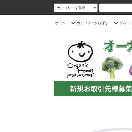
ホーム
カテゴリーから探す
グルー