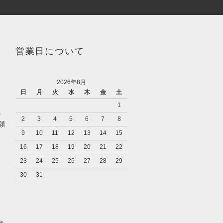
営業日について
2026年8月
日
月
火
水
木
金
土
1
。
2
3
4
5
6
7
8
願
9
10
11
12
13
14
15
16
17
18
19
20
21
22
23
24
25
26
27
28
29
30
31