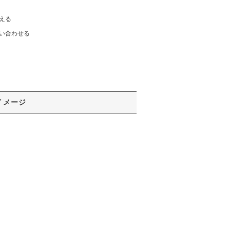
える
い合わせる
イメージ