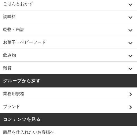
ごはんとおかず
調味料
乾物・缶詰
お菓子・ベビーフード
飲み物
雑貨
グループから探す
業務用規格
ブランド
コンテンツを見る
商品を仕入れたいお客様へ