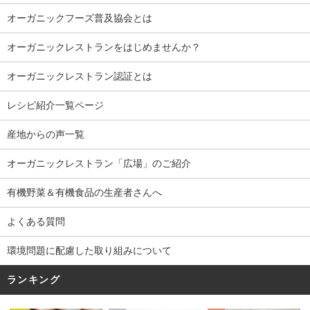
オーガニックフーズ普及協会とは
オーガニックレストランをはじめませんか？
オーガニックレストラン認証とは
レシピ紹介一覧ページ
産地からの声一覧
オーガニックレストラン「広場」のご紹介
有機野菜＆有機食品の生産者さんへ
よくある質問
環境問題に配慮した取り組みについて
ランキング