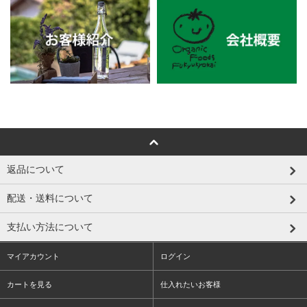
返品について
配送・送料について
支払い方法について
マイアカウント
ログイン
カートを見る
仕入れたいお客様