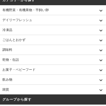
有機野菜・有機果物・平飼い卵
デイリーフレッシュ
冷凍品
ごはんとおかず
調味料
乾物・缶詰
お菓子・ベビーフード
飲み物
雑貨
グループから探す