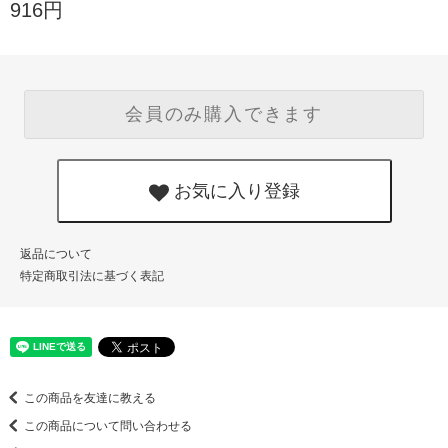
916円
会員のみ購入できます
お気に入り登録
返品について
特定商取引法に基づく表記
この商品を友達に教える
この商品について問い合わせる