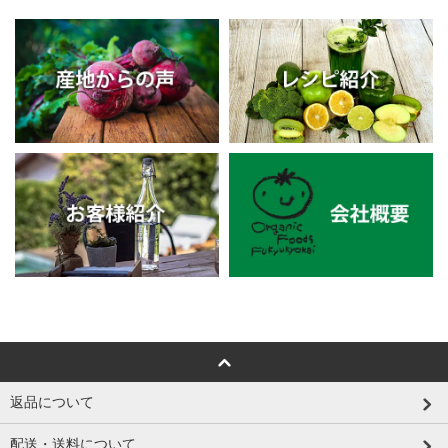
返品について
配送・送料について