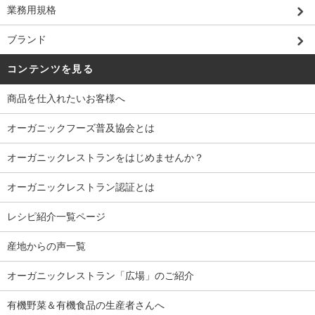
業務用規格
ブランド
コンテンツを見る
商品を仕入れたいお客様へ
オーガニックフーズ普及協会とは
オーガニックレストランをはじめませんか？
オーガニックレストラン認証とは
レシピ紹介一覧ページ
産地からの声一覧
オーガニックレストラン「広場」のご紹介
有機野菜＆有機食品の生産者さんへ