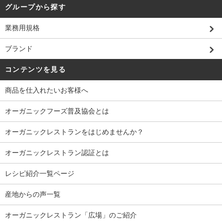
グループから探す
業務用規格
ブランド
コンテンツを見る
商品を仕入れたいお客様へ
オーガニックフーズ普及協会とは
オーガニックレストランをはじめませんか？
オーガニックレストラン認証とは
レシピ紹介一覧ページ
産地からの声一覧
オーガニックレストラン「広場」のご紹介