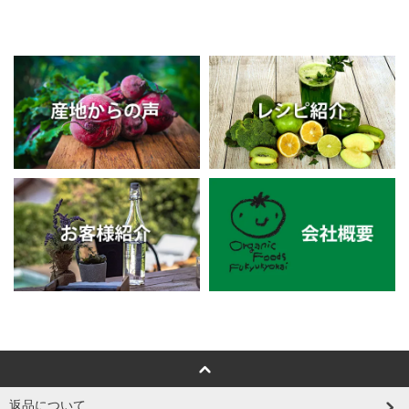
返品について