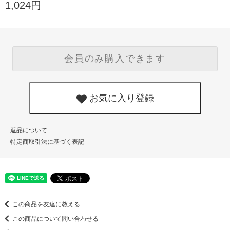
1,024円
会員のみ購入できます
お気に入り登録
返品について
特定商取引法に基づく表記
この商品を友達に教える
この商品について問い合わせる