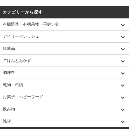
カテゴリーから探す
有機野菜・有機果物・平飼い卵
デイリーフレッシュ
冷凍品
ごはんとおかず
調味料
乾物・缶詰
お菓子・ベビーフード
飲み物
雑貨