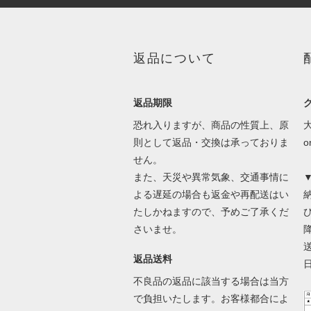
返品について
返品期限
恐れ入りますが、商品の性質上、原
則として返品・交換は承っておりま
せん。
また、天災や異常気象、交通事情に
よる遅延の場合も返金や再配送はい
たしかねますので、予めご了承くだ
さいませ。
返品送料
不良品の返品に該当する場合は当方
で負担いたします。お客様都合によ