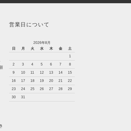
営業日について
2026年8月
日
月
火
水
木
金
土
1
。
2
3
4
5
6
7
8
願
9
10
11
12
13
14
15
16
17
18
19
20
21
22
23
24
25
26
27
28
29
30
31
き