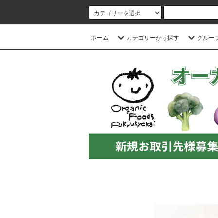
ホーム
カテゴリーから探す
グルー