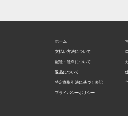
ホーム
支払い方法について
配送・送料について
返品について
特定商取引法に基づく表記
プライバシーポリシー