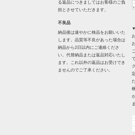
る返品につきましてはお客様のご負
担とさせていただきます。
不良品
納品後は速やかに検品をお願いいた
します。品質等不良があった場合は
納品から2日以内にご連絡くださ
い。代替納品または返品対応いたし
ます。これ以外の返品はお受けでき
ませんのでご了承ください。