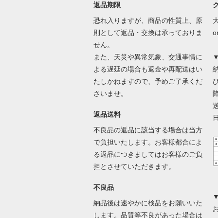
返品期限
恐れ入りますが、商品の性質上、原
則として返品・交換は承っておりま
せん。
また、天災や異常気象、交通事情に
よる遅延の場合も返金や再配送はい
たしかねますので、予めご了承くだ
さいませ。
返品送料
不良品の返品に該当する場合は当方
で負担いたします。お客様都合によ
る返品につきましてはお客様のご負
担とさせていただきます。
不良品
納品後は速やかに検品をお願いいた
します。品質等不良があった場合は