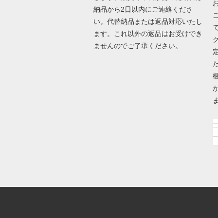
納品から2日以内にご連絡くださ
い。代替納品または返品対応いたし
ます。これ以外の返品はお受けでき
ませんのでご了承ください。