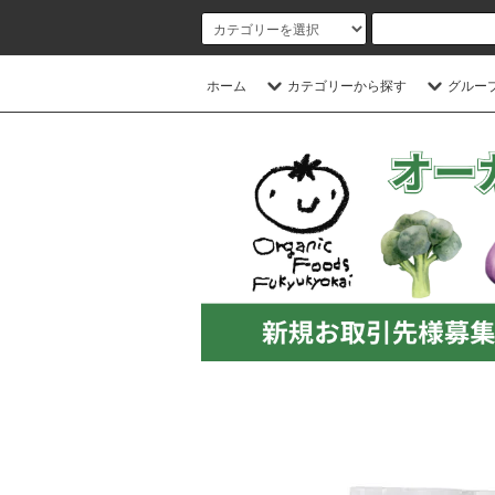
ホーム
カテゴリーから探す
グルー