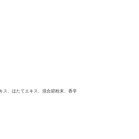
キス、ほたてエキス、混合節粉末、香辛