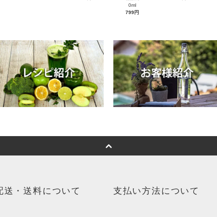
0ml
799円
配送・送料について
支払い方法について