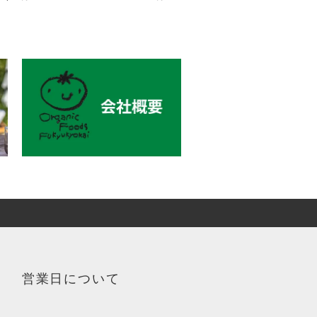
営業日について