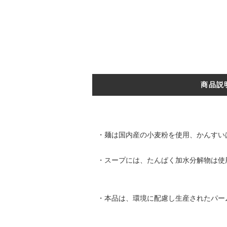
商品説
・麺は国内産の小麦粉を使用、かんすい
・スープには、たんぱく加水分解物は使
・本品は、環境に配慮し生産されたパー