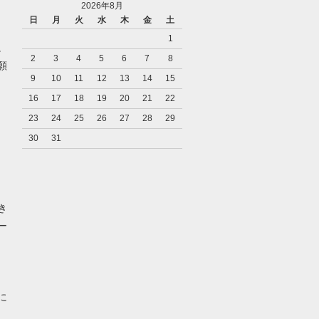
2026年8月
日
月
火
水
木
金
土
1
。
2
3
4
5
6
7
8
願
9
10
11
12
13
14
15
16
17
18
19
20
21
22
23
24
25
26
27
28
29
30
31
き
ー
に