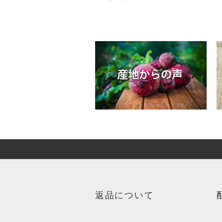
返品について