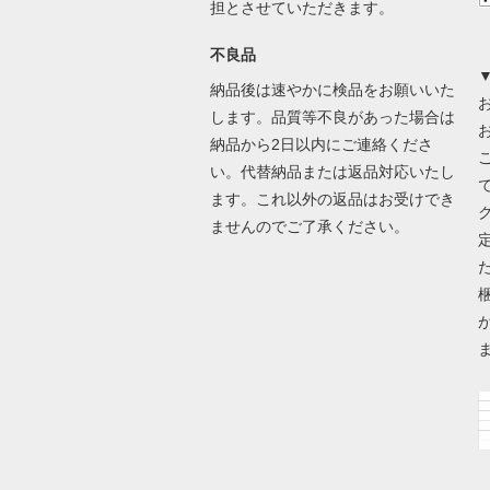
担とさせていただきます。
不良品
納品後は速やかに検品をお願いいた
します。品質等不良があった場合は
納品から2日以内にご連絡くださ
い。代替納品または返品対応いたし
ます。これ以外の返品はお受けでき
ませんのでご了承ください。