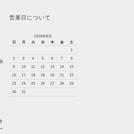
営業日について
2026年8月
日
月
火
水
木
金
土
1
。
2
3
4
5
6
7
8
願
9
10
11
12
13
14
15
16
17
18
19
20
21
22
23
24
25
26
27
28
29
30
31
き
ー