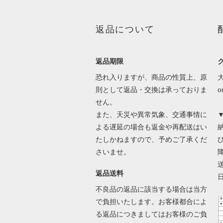
返品について
返品期限
恐れ入りますが、商品の性質上、原
則として返品・交換は承っておりま
せん。
また、天災や異常気象、交通事情に
よる遅延の場合も返金や再配送はい
たしかねますので、予めご了承くだ
さいませ。
返品送料
不良品の返品に該当する場合は当方
で負担いたします。お客様都合によ
る返品につきましてはお客様のご負