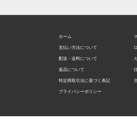
ホーム
支払い方法について
配送・送料について
返品について
特定商取引法に基づく表記
プライバシーポリシー