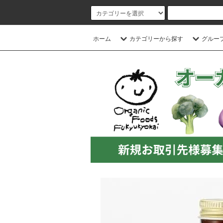
ホーム
カテゴリーから探す
グルー