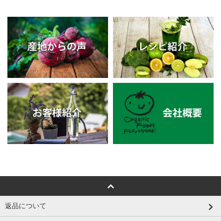
返品について