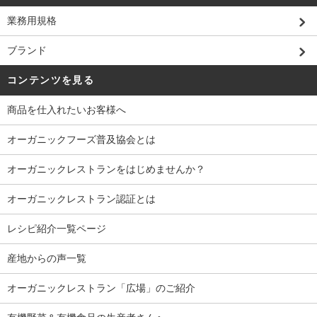
業務用規格
ブランド
コンテンツを見る
商品を仕入れたいお客様へ
オーガニックフーズ普及協会とは
オーガニックレストランをはじめませんか？
オーガニックレストラン認証とは
レシピ紹介一覧ページ
産地からの声一覧
オーガニックレストラン「広場」のご紹介