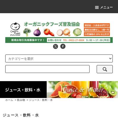
メニュー
ホーム
>
飲み物
>
ジュース・飲料・水
ジュース・飲料・水