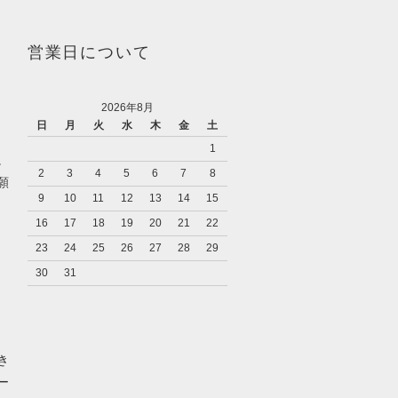
営業日について
2026年8月
日
月
火
水
木
金
土
1
。
2
3
4
5
6
7
8
願
9
10
11
12
13
14
15
16
17
18
19
20
21
22
23
24
25
26
27
28
29
30
31
き
ー