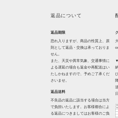
返品について
返品期限
恐れ入りますが、商品の性質上、原
則として返品・交換は承っておりま
せん。
また、天災や異常気象、交通事情に
よる遅延の場合も返金や再配送はい
たしかねますので、予めご了承くだ
さいませ。
返品送料
不良品の返品に該当する場合は当方
で負担いたします。お客様都合によ
る返品につきましてはお客様のご負