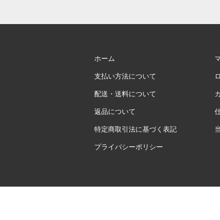
ホーム
支払い方法について
配送・送料について
返品について
特定商取引法に基づく表記
プライバシーポリシー