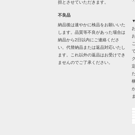
担とさせていただきます。
不良品
納品後は速やかに検品をお願いいた
します。品質等不良があった場合は
納品から2日以内にご連絡くださ
い。代替納品または返品対応いたし
ます。これ以外の返品はお受けでき
ませんのでご了承ください。