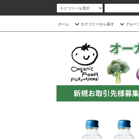
ホーム
カテゴリーから探す
グルー