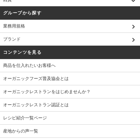
グループから探す
業務用規格
ブランド
コンテンツを見る
商品を仕入れたいお客様へ
オーガニックフーズ普及協会とは
オーガニックレストランをはじめませんか？
オーガニックレストラン認証とは
レシピ紹介一覧ページ
産地からの声一覧