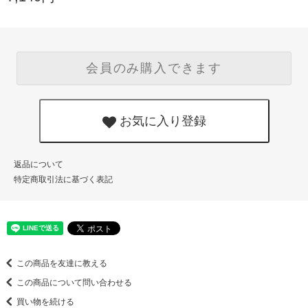
会員のみ購入できます
お気に入り登録
返品について
特定商取引法に基づく表記
この商品を友達に教える
この商品について問い合わせる
買い物を続ける