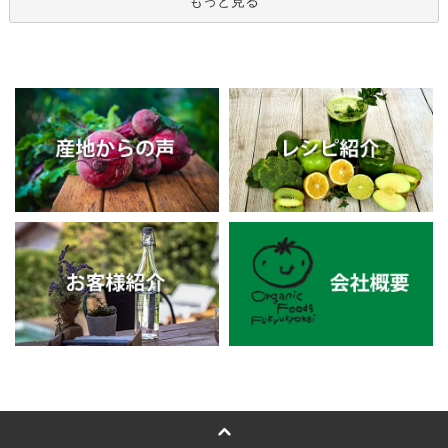
もっと見る