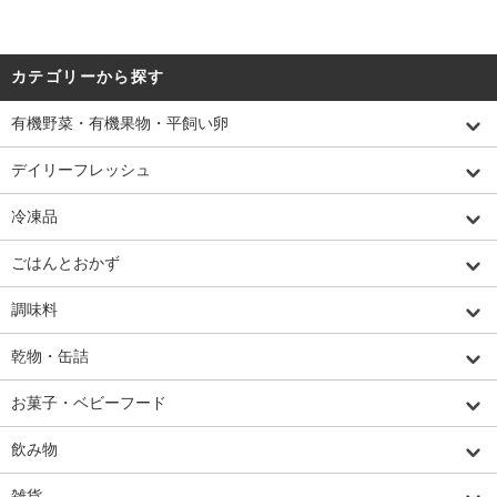
カテゴリーから探す
有機野菜・有機果物・平飼い卵
デイリーフレッシュ
冷凍品
ごはんとおかず
調味料
乾物・缶詰
お菓子・ベビーフード
飲み物
雑貨