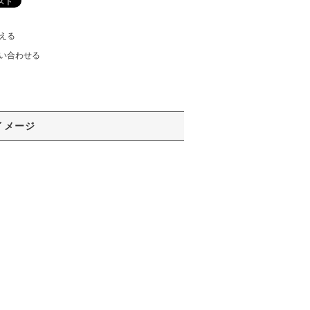
える
い合わせる
イメージ