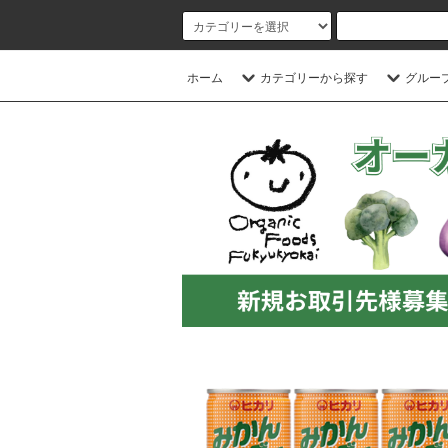
ホーム
カテゴリーから探す
グルー