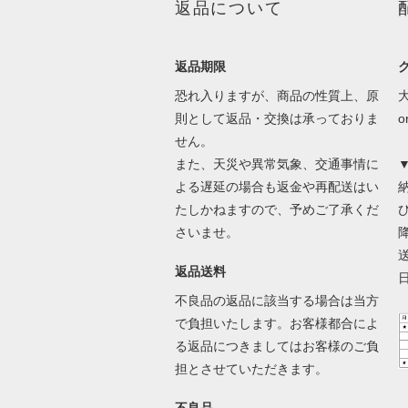
返品について
返品期限
恐れ入りますが、商品の性質上、原
則として返品・交換は承っておりま
せん。
また、天災や異常気象、交通事情に
よる遅延の場合も返金や再配送はい
たしかねますので、予めご了承くだ
さいませ。
返品送料
不良品の返品に該当する場合は当方
で負担いたします。お客様都合によ
る返品につきましてはお客様のご負
担とさせていただきます。
不良品