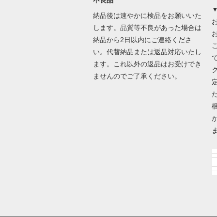
納品後は速やかに検品をお願いいた
します。品質等不良があった場合は
納品から2日以内にご連絡くださ
い。代替納品または返品対応いたし
ます。これ以外の返品はお受けでき
ませんのでご了承ください。