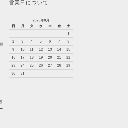
営業日について
2026年8月
日
月
火
水
木
金
土
1
。
2
3
4
5
6
7
8
願
9
10
11
12
13
14
15
16
17
18
19
20
21
22
23
24
25
26
27
28
29
30
31
き
ー