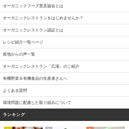
オーガニックフーズ普及協会とは
オーガニックレストランをはじめませんか？
オーガニックレストラン認証とは
レシピ紹介一覧ページ
産地からの声一覧
オーガニックレストラン「広場」のご紹介
有機野菜＆有機食品の生産者さんへ
よくある質問
環境問題に配慮した取り組みについて
ランキング