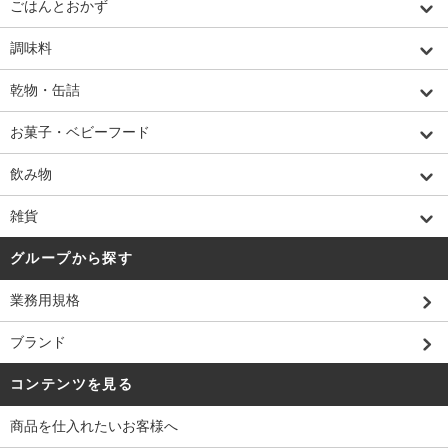
ごはんとおかず
調味料
乾物・缶詰
お菓子・ベビーフード
飲み物
雑貨
グループから探す
業務用規格
ブランド
コンテンツを見る
商品を仕入れたいお客様へ