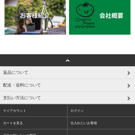
返品について
配送・送料について
支払い方法について
マイアカウント
ログイン
カートを見る
仕入れたいお客様