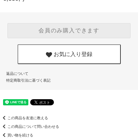
会員のみ購入できます
お気に入り登録
返品について
特定商取引法に基づく表記
この商品を友達に教える
この商品について問い合わせる
買い物を続ける