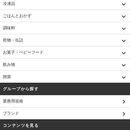
冷凍品
ごはんとおかず
調味料
乾物・缶詰
お菓子・ベビーフード
飲み物
雑貨
グループから探す
業務用規格
ブランド
コンテンツを見る