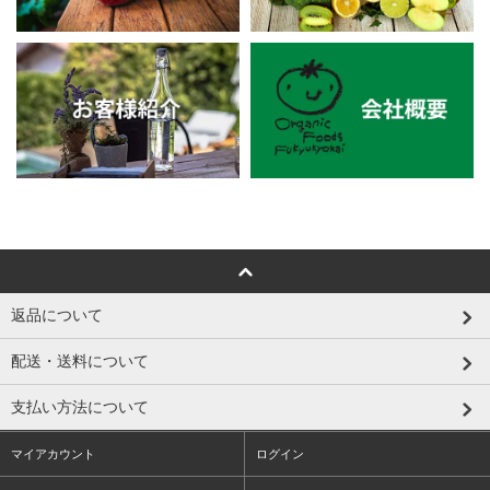
返品について
配送・送料について
支払い方法について
マイアカウント
ログイン