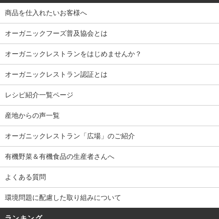
商品を仕入れたいお客様へ
オーガニックフーズ普及協会とは
オーガニックレストランをはじめませんか？
オーガニックレストラン認証とは
レシピ紹介一覧ページ
産地からの声一覧
オーガニックレストラン「広場」のご紹介
有機野菜＆有機食品の生産者さんへ
よくある質問
環境問題に配慮した取り組みについて
ランキング