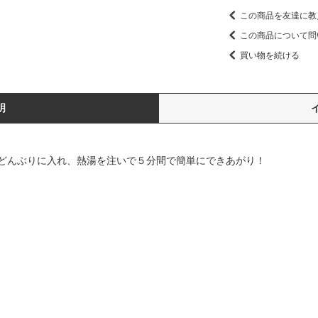
この商品を友達に教
この商品について問
買い物を続ける
明
どんぶりに入れ、熱湯を注いで５分間で簡単にできあがり！