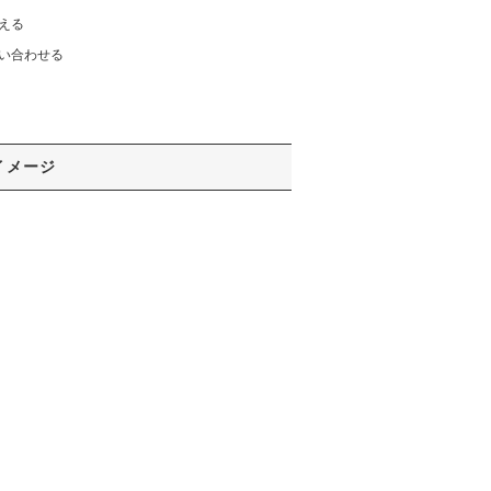
える
い合わせる
イメージ