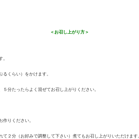
＜お召し上がり方＞
す。
ぶるくらい）をかけます。
、５分たったらよく混ぜてお召し上がりください。
お作りください。
れて２分（お好みで調整して下さい）煮てもお召し上がりいただけます