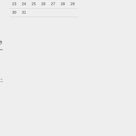
23
24
25
26
27
28
29
30
31
き
ー
に