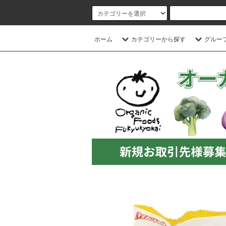
ホーム
カテゴリーから探す
グルー