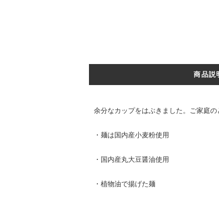
商品説
余分なカップをはぶきました。ご家庭の
・麺は国内産小麦粉使用
・国内産丸大豆醤油使用
・植物油で揚げた麺