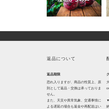
返品について
返品期限
恐れ入りますが、商品の性質上、原
則として返品・交換は承っておりま
せん。
また、天災や異常気象、交通事情に
よる遅延の場合も返金や再配送はい