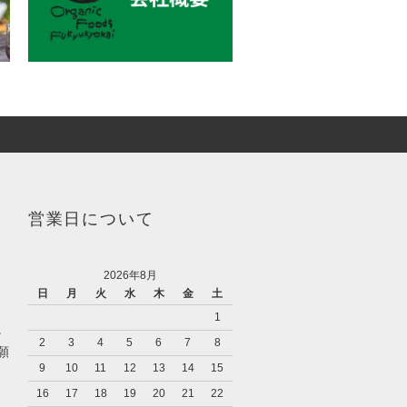
営業日について
2026年8月
日
月
火
水
木
金
土
1
。
2
3
4
5
6
7
8
願
9
10
11
12
13
14
15
16
17
18
19
20
21
22