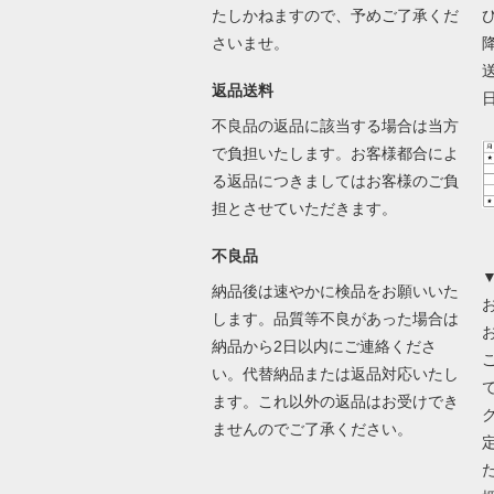
たしかねますので、予めご了承くだ
さいませ。
返品送料
不良品の返品に該当する場合は当方
で負担いたします。お客様都合によ
る返品につきましてはお客様のご負
担とさせていただきます。
不良品
納品後は速やかに検品をお願いいた
します。品質等不良があった場合は
納品から2日以内にご連絡くださ
い。代替納品または返品対応いたし
ます。これ以外の返品はお受けでき
ませんのでご了承ください。