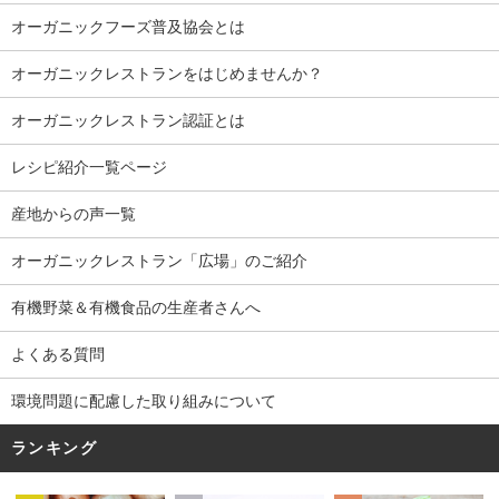
オーガニックフーズ普及協会とは
オーガニックレストランをはじめませんか？
オーガニックレストラン認証とは
レシピ紹介一覧ページ
産地からの声一覧
オーガニックレストラン「広場」のご紹介
有機野菜＆有機食品の生産者さんへ
よくある質問
環境問題に配慮した取り組みについて
ランキング