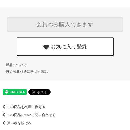
会員のみ購入できます
お気に入り登録
返品について
特定商取引法に基づく表記
この商品を友達に教える
この商品について問い合わせる
買い物を続ける