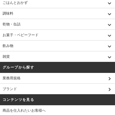
ごはんとおかず
調味料
乾物・缶詰
お菓子・ベビーフード
飲み物
雑貨
グループから探す
業務用規格
ブランド
コンテンツを見る
商品を仕入れたいお客様へ