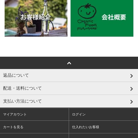
返品について
配送・送料について
支払い方法について
マイアカウント
ログイン
カートを見る
仕入れたいお客様