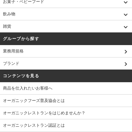
お菓子・ベビーフード
飲み物
雑貨
グループから探す
業務用規格
ブランド
コンテンツを見る
商品を仕入れたいお客様へ
オーガニックフーズ普及協会とは
オーガニックレストランをはじめませんか？
オーガニックレストラン認証とは