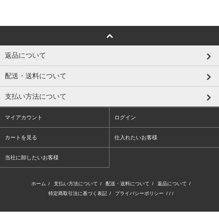
返品について
配送・送料について
支払い方法について
マイアカウント
ログイン
カートを見る
仕入れたいお客様
当社に卸したいお客様
ホーム
/
支払い方法について
/
配送・送料について
/
返品について
/
特定商取引法に基づく表記
/
プライバシーポリシー
/ / /