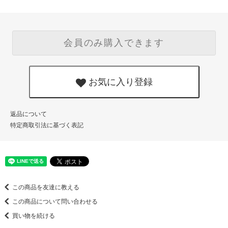
会員のみ購入できます
お気に入り登録
返品について
特定商取引法に基づく表記
この商品を友達に教える
この商品について問い合わせる
買い物を続ける