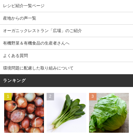
レシピ紹介一覧ページ
産地からの声一覧
オーガニックレストラン「広場」のご紹介
有機野菜＆有機食品の生産者さんへ
よくある質問
環境問題に配慮した取り組みについて
ランキング
1
2
3