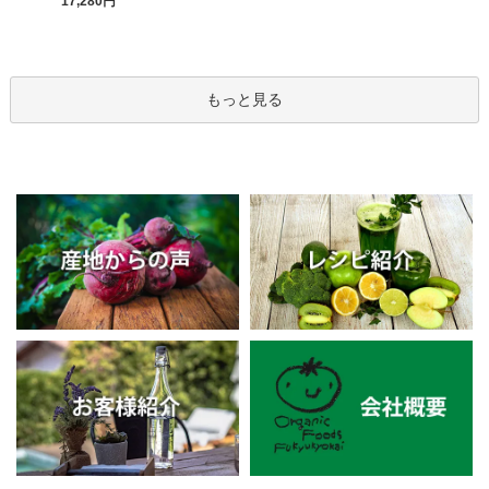
17,280円
もっと見る