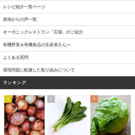
レシピ紹介一覧ページ
産地からの声一覧
オーガニックレストラン「広場」のご紹介
有機野菜＆有機食品の生産者さんへ
よくある質問
環境問題に配慮した取り組みについて
ランキング
1
2
3