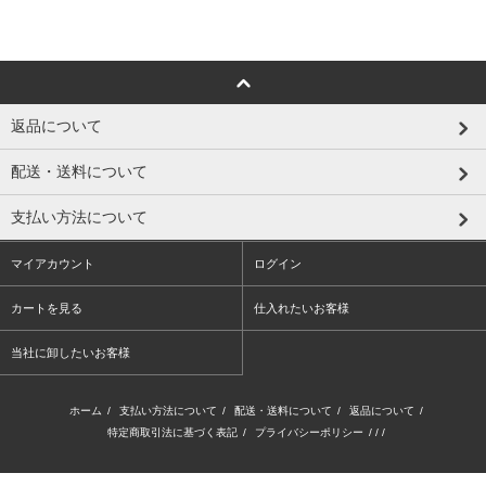
返品について
配送・送料について
支払い方法について
マイアカウント
ログイン
カートを見る
仕入れたいお客様
当社に卸したいお客様
ホーム
/
支払い方法について
/
配送・送料について
/
返品について
/
特定商取引法に基づく表記
/
プライバシーポリシー
/ / /