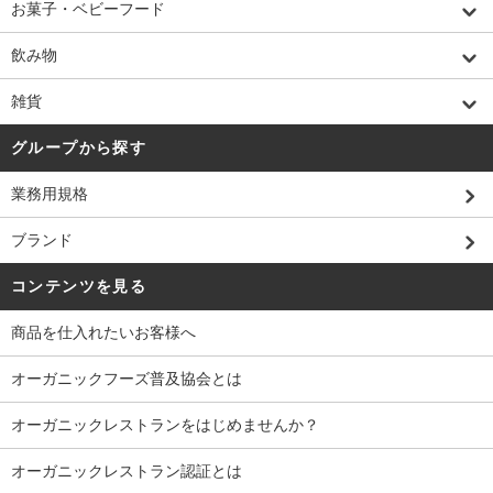
お菓子・ベビーフード
飲み物
雑貨
グループから探す
業務用規格
ブランド
コンテンツを見る
商品を仕入れたいお客様へ
オーガニックフーズ普及協会とは
オーガニックレストランをはじめませんか？
オーガニックレストラン認証とは