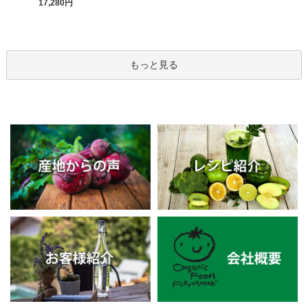
17,280円
もっと見る