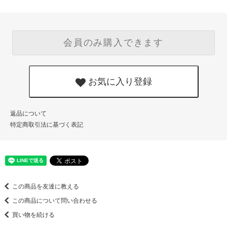
会員のみ購入できます
お気に入り登録
返品について
特定商取引法に基づく表記
この商品を友達に教える
この商品について問い合わせる
買い物を続ける