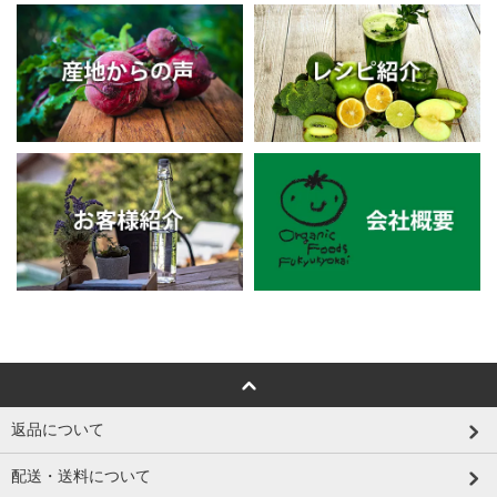
返品について
配送・送料について