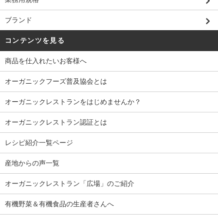
ブランド
コンテンツを見る
商品を仕入れたいお客様へ
オーガニックフーズ普及協会とは
オーガニックレストランをはじめませんか？
オーガニックレストラン認証とは
レシピ紹介一覧ページ
産地からの声一覧
オーガニックレストラン「広場」のご紹介
有機野菜＆有機食品の生産者さんへ