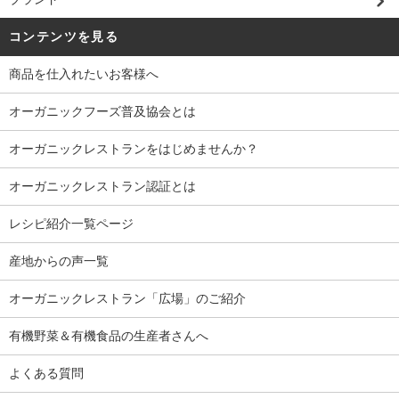
コンテンツを見る
商品を仕入れたいお客様へ
オーガニックフーズ普及協会とは
オーガニックレストランをはじめませんか？
オーガニックレストラン認証とは
レシピ紹介一覧ページ
産地からの声一覧
オーガニックレストラン「広場」のご紹介
有機野菜＆有機食品の生産者さんへ
よくある質問