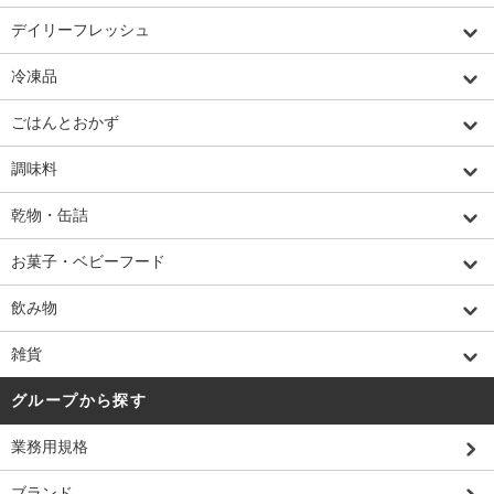
デイリーフレッシュ
冷凍品
ごはんとおかず
調味料
乾物・缶詰
お菓子・ベビーフード
飲み物
雑貨
グループから探す
業務用規格
ブランド