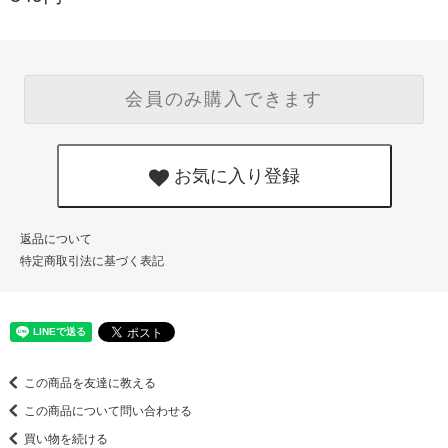
会員のみ購入できます
お気に入り登録
返品について
特定商取引法に基づく表記
この商品を友達に教える
この商品について問い合わせる
買い物を続ける