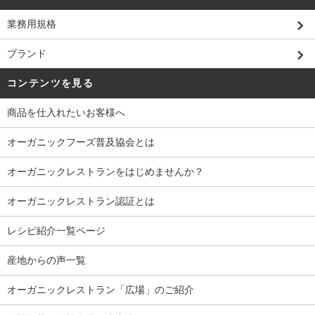
業務用規格
ブランド
コンテンツを見る
商品を仕入れたいお客様へ
オーガニックフーズ普及協会とは
オーガニックレストランをはじめませんか？
オーガニックレストラン認証とは
レシピ紹介一覧ページ
産地からの声一覧
オーガニックレストラン「広場」のご紹介