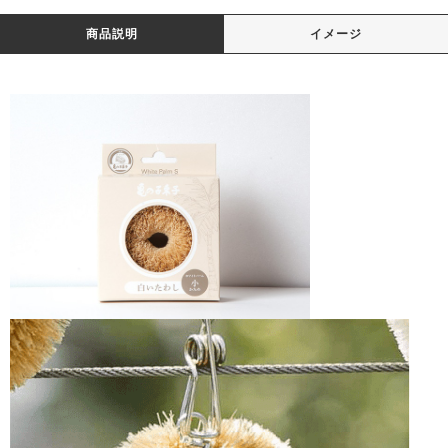
商品説明
イメージ