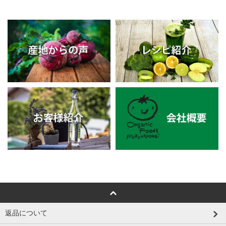
返品について