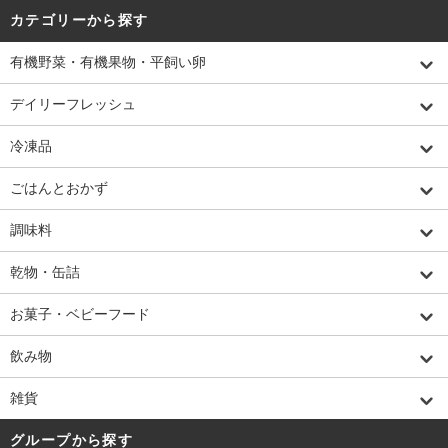
カテゴリーから探す
有機野菜・有機果物・平飼い卵
デイリーフレッシュ
冷凍品
ごはんとおかず
調味料
乾物・缶詰
お菓子・ベビーフード
飲み物
雑貨
グループから探す