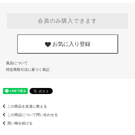
会員のみ購入できます
お気に入り登録
返品について
特定商取引法に基づく表記
この商品を友達に教える
この商品について問い合わせる
買い物を続ける