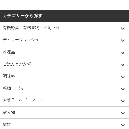
カテゴリーから探す
有機野菜・有機果物・平飼い卵
デイリーフレッシュ
冷凍品
ごはんとおかず
調味料
乾物・缶詰
お菓子・ベビーフード
飲み物
雑貨