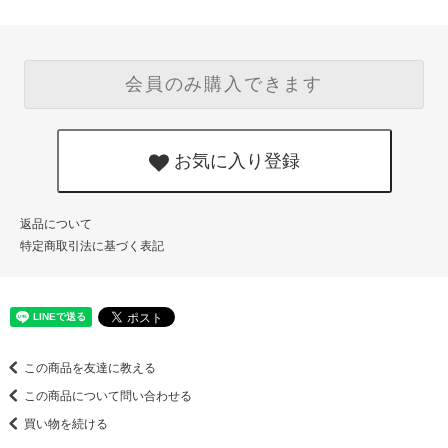
会員のみ購入できます
お気に入り登録
返品について
特定商取引法に基づく表記
この商品を友達に教える
この商品について問い合わせる
買い物を続ける