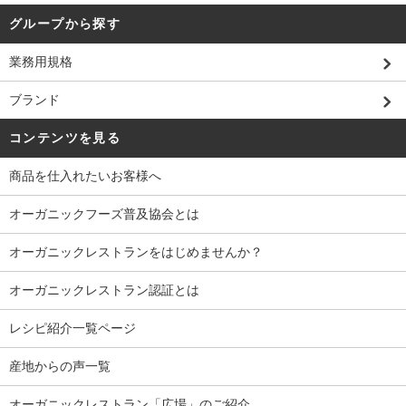
グループから探す
業務用規格
ブランド
コンテンツを見る
商品を仕入れたいお客様へ
オーガニックフーズ普及協会とは
オーガニックレストランをはじめませんか？
オーガニックレストラン認証とは
レシピ紹介一覧ページ
産地からの声一覧
オーガニックレストラン「広場」のご紹介