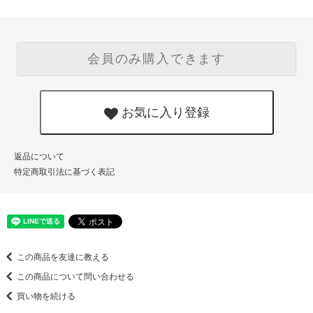
会員のみ購入できます
お気に入り登録
返品について
特定商取引法に基づく表記
この商品を友達に教える
この商品について問い合わせる
買い物を続ける