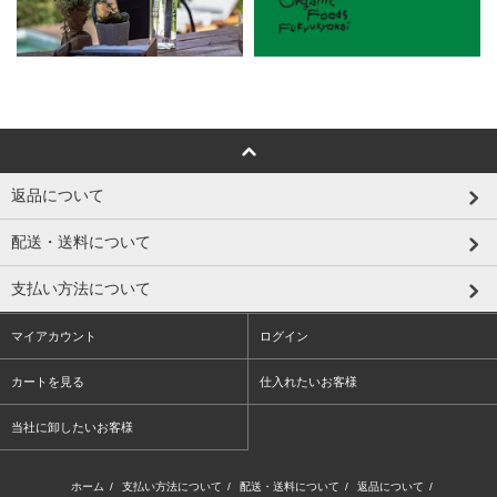
返品について
配送・送料について
支払い方法について
マイアカウント
ログイン
カートを見る
仕入れたいお客様
当社に卸したいお客様
ホーム
/
支払い方法について
/
配送・送料について
/
返品について
/