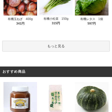
有機小松菜 150g
有機玉ねぎ 400g
有機レタス 1個
315円
341円
597円
もっと見る
おすすめ商品