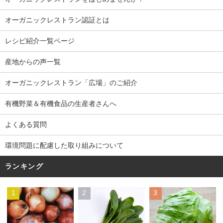
オーガニックレストラン認証とは
レシピ紹介一覧ページ
産地からの声一覧
オーガニックレストラン「広場」のご紹介
有機野菜＆有機食品の生産者さんへ
よくある質問
環境問題に配慮した取り組みについて
ランキング
1
2
3