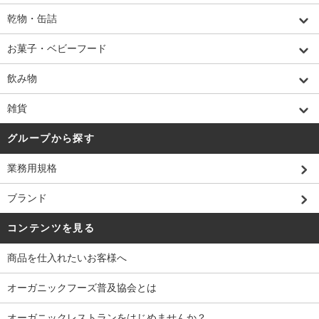
乾物・缶詰
お菓子・ベビーフード
飲み物
雑貨
グループから探す
業務用規格
ブランド
コンテンツを見る
商品を仕入れたいお客様へ
オーガニックフーズ普及協会とは
オーガニックレストランをはじめませんか？