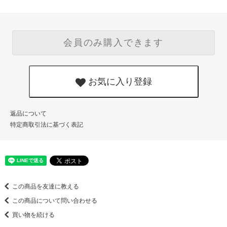
会員のみ購入できます
お気に入り登録
返品について
特定商取引法に基づく表記
この商品を友達に教える
この商品について問い合わせる
買い物を続ける