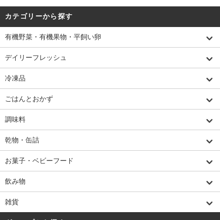
カテゴリーから探す
有機野菜・有機果物・平飼い卵
デイリーフレッシュ
冷凍品
ごはんとおかず
調味料
乾物・缶詰
お菓子・ベビーフード
飲み物
雑貨