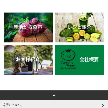
返品について