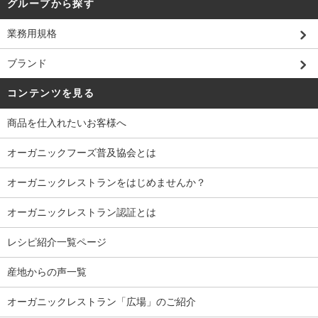
グループから探す
業務用規格
ブランド
コンテンツを見る
商品を仕入れたいお客様へ
オーガニックフーズ普及協会とは
オーガニックレストランをはじめませんか？
オーガニックレストラン認証とは
レシピ紹介一覧ページ
産地からの声一覧
オーガニックレストラン「広場」のご紹介