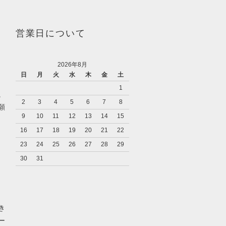
営業日について
2026年8月
日
月
火
水
木
金
土
1
。
2
3
4
5
6
7
8
願
9
10
11
12
13
14
15
16
17
18
19
20
21
22
23
24
25
26
27
28
29
30
31
き
ー