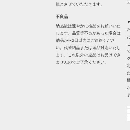
担とさせていただきます。
不良品
納品後は速やかに検品をお願いいた
します。品質等不良があった場合は
納品から2日以内にご連絡くださ
い。代替納品または返品対応いたし
ます。これ以外の返品はお受けでき
ませんのでご了承ください。