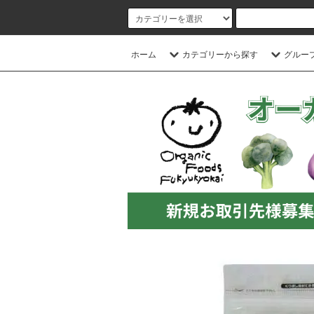
ホーム
カテゴリーから探す
グルー