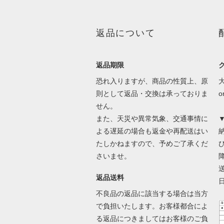
返品について
返品期限
恐れ入りますが、商品の性質上、原
則として返品・交換は承っておりま
せん。
また、天災や異常気象、交通事情に
よる遅延の場合も返金や再配送はい
たしかねますので、予めご了承くだ
さいませ。
返品送料
不良品の返品に該当する場合は当方
で負担いたします。お客様都合によ
る返品につきましてはお客様のご負