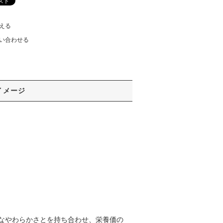
える
い合わせる
イメージ
なやわらかさとを持ち合わせ、栄養価の