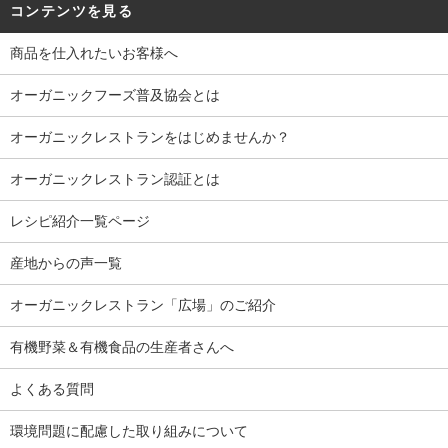
コンテンツを見る
商品を仕入れたいお客様へ
オーガニックフーズ普及協会とは
オーガニックレストランをはじめませんか？
オーガニックレストラン認証とは
レシピ紹介一覧ページ
産地からの声一覧
オーガニックレストラン「広場」のご紹介
有機野菜＆有機食品の生産者さんへ
よくある質問
環境問題に配慮した取り組みについて