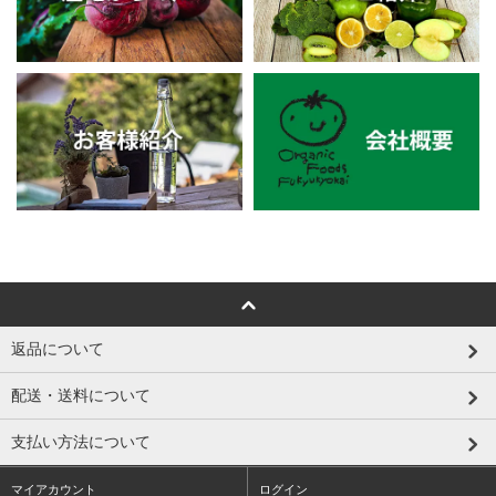
返品について
配送・送料について
支払い方法について
マイアカウント
ログイン