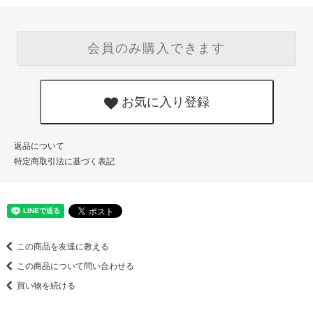
会員のみ購入できます
お気に入り登録
返品について
特定商取引法に基づく表記
この商品を友達に教える
この商品について問い合わせる
買い物を続ける