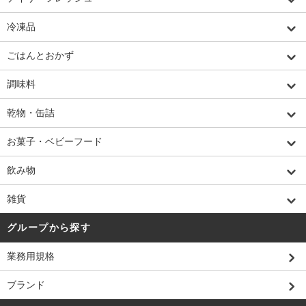
冷凍品
ごはんとおかず
調味料
乾物・缶詰
お菓子・ベビーフード
飲み物
雑貨
グループから探す
業務用規格
ブランド