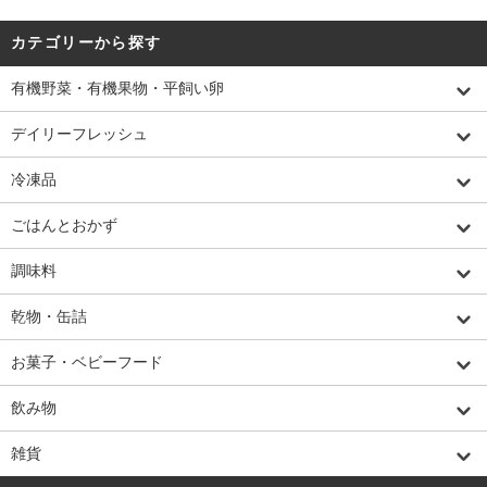
カテゴリーから探す
有機野菜・有機果物・平飼い卵
デイリーフレッシュ
冷凍品
ごはんとおかず
調味料
乾物・缶詰
お菓子・ベビーフード
飲み物
雑貨