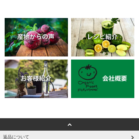
返品について