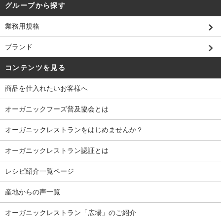
グループから探す
業務用規格
ブランド
コンテンツを見る
商品を仕入れたいお客様へ
オーガニックフーズ普及協会とは
オーガニックレストランをはじめませんか？
オーガニックレストラン認証とは
レシピ紹介一覧ページ
産地からの声一覧
オーガニックレストラン「広場」のご紹介