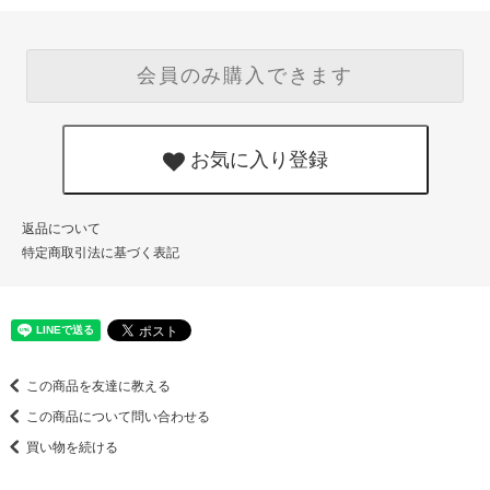
会員のみ購入できます
お気に入り登録
返品について
特定商取引法に基づく表記
この商品を友達に教える
この商品について問い合わせる
買い物を続ける