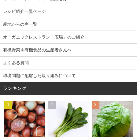
レシピ紹介一覧ページ
産地からの声一覧
オーガニックレストラン「広場」のご紹介
有機野菜＆有機食品の生産者さんへ
よくある質問
環境問題に配慮した取り組みについて
ランキング
1
2
3