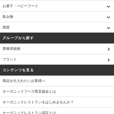
お菓子・ベビーフード
飲み物
雑貨
グループから探す
業務用規格
ブランド
コンテンツを見る
商品を仕入れたいお客様へ
オーガニックフーズ普及協会とは
オーガニックレストランをはじめませんか？
オーガニックレストラン認証とは