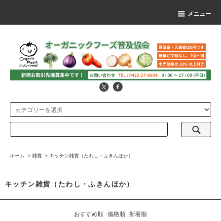
メニュー
ホーム
>
雑貨
>
キッチン雑貨（たわし・ふきんほか）
キッチン雑貨（たわし・ふきんほか）
おすすめ順
価格順
新着順