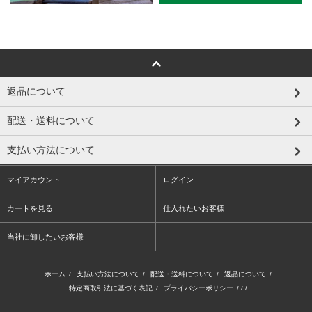
返品について
配送・送料について
支払い方法について
マイアカウント
ログイン
カートを見る
仕入れたいお客様
当社に卸したいお客様
ホーム
/
支払い方法について
/
配送・送料について
/
返品について
/
特定商取引法に基づく表記
/
プライバシーポリシー
/ / /