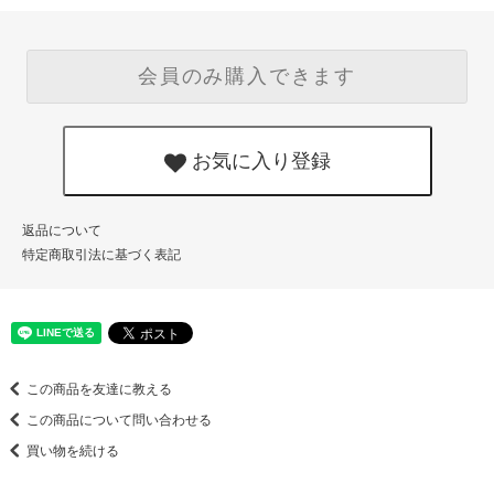
会員のみ購入できます
お気に入り登録
返品について
特定商取引法に基づく表記
この商品を友達に教える
この商品について問い合わせる
買い物を続ける