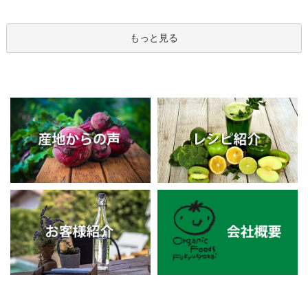
もっと見る